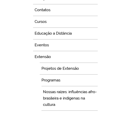
Contatos
Cursos
Educação a Distância
Eventos
Extensão
Projetos de Extensão
Programas
Nossas raízes: influências afro-
brasileira e indígenas na
cultura