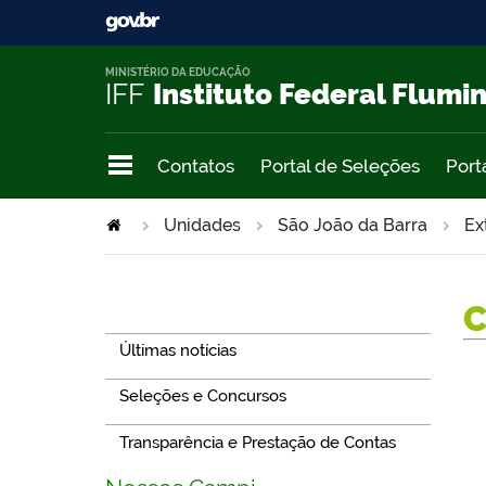
MINISTÉRIO DA EDUCAÇÃO
IFF
Instituto Federal Flumi
Contatos
Portal de Seleções
Port
Unidades
São João da Barra
Ex
Navegação
Últimas notícias
Seleções e Concursos
Transparência e Prestação de Contas