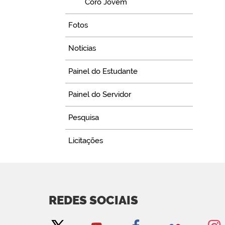
Coro Jovem
Fotos
Notícias
Painel do Estudante
Painel do Servidor
Pesquisa
Licitações
REDES SOCIAIS