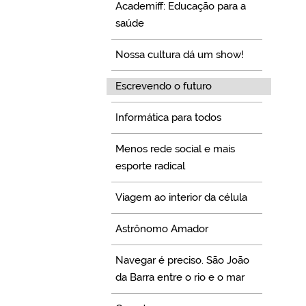
Academiff: Educação para a
saúde
Nossa cultura dá um show!
Escrevendo o futuro
Informática para todos
Menos rede social e mais
esporte radical
Viagem ao interior da célula
Astrônomo Amador
Navegar é preciso. São João
da Barra entre o rio e o mar