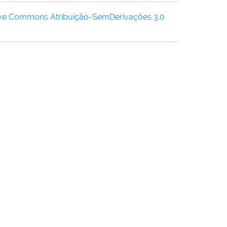
ive Commons Atribuição-SemDerivações 3.0