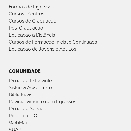
Formas de Ingresso
Cursos Técnicos
Cursos de Graduação
Pós-Graduação
Educação a Distância
Cursos de Formação Inicial e Continuada
Educação de Jovens e Adultos
COMUNIDADE
Painel do Estudante
Sistema Acadêmico
Bibliotecas
Relacionamento com Egressos
Painel do Servidor
Portal da TIC
WebMail
SUAP