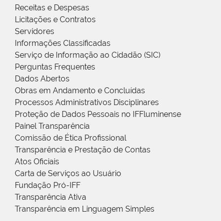
Receitas e Despesas
Licitações e Contratos
Servidores
Informações Classificadas
Serviço de Informação ao Cidadão (SIC)
Perguntas Frequentes
Dados Abertos
Obras em Andamento e Concluídas
Processos Administrativos Disciplinares
Proteção de Dados Pessoais no IFFluminense
Painel Transparência
Comissão de Ética Profissional
Transparência e Prestação de Contas
Atos Oficiais
Carta de Serviços ao Usuário
Fundação Pró-IFF
Transparência Ativa
Transparência em Linguagem Simples