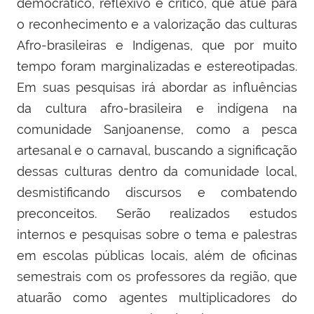
democrático, reflexivo e crítico, que atue para
o reconhecimento e a valorização das culturas
Afro-brasileiras e Indígenas, que por muito
tempo foram marginalizadas e estereotipadas.
Em suas pesquisas irá abordar as influências
da cultura afro-brasileira e indígena na
comunidade Sanjoanense, como a pesca
artesanal e o carnaval, buscando a significação
dessas culturas dentro da comunidade local,
desmistificando discursos e combatendo
preconceitos. Serão realizados estudos
internos e pesquisas sobre o tema e palestras
em escolas públicas locais, além de oficinas
semestrais com os professores da região, que
atuarão como agentes multiplicadores do