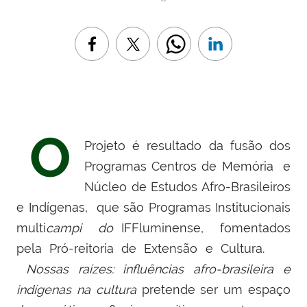
O
Projeto é resultado da fusão dos
Programas Centros de Memória e
Núcleo de Estudos Afro-Brasileiros
e Indígenas,
que são Programas Institucionais
multi
campi do
IFFluminense,
fomentados
pela Pró-reitoria de Extensão e Cultura.
Nossas raízes: influências afro-brasileira e
indígenas na cultura
pretende ser um espaço