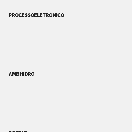
PROCESSOELETRONICO
AMBHIDRO