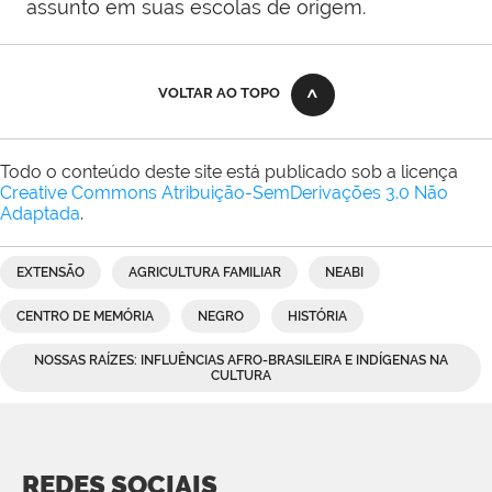
assunto em suas escolas de origem.
VOLTAR AO TOPO
Todo o conteúdo deste site está publicado sob a licença
Creative Commons Atribuição-SemDerivações 3.0 Não
Adaptada
.
EXTENSÃO
AGRICULTURA FAMILIAR
NEABI
CENTRO DE MEMÓRIA
NEGRO
HISTÓRIA
NOSSAS RAÍZES: INFLUÊNCIAS AFRO-BRASILEIRA E INDÍGENAS NA
CULTURA
REDES SOCIAIS