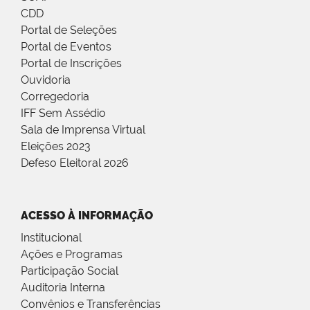
CDD
Portal de Seleções
Portal de Eventos
Portal de Inscrições
Ouvidoria
Corregedoria
IFF Sem Assédio
Sala de Imprensa Virtual
Eleições 2023
Defeso Eleitoral 2026
ACESSO À INFORMAÇÃO
Institucional
Ações e Programas
Participação Social
Auditoria Interna
Convênios e Transferências