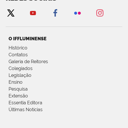
O IFFLUMINENSE
Histórico
Contatos
Galeria de Reitores
Colegiados
Legislação
Ensino
Pesquisa
Extensão
Essentia Editora
Últimas Notícias