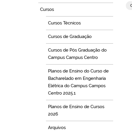
Cursos
Cursos Técnicos
Cursos de Graduação
Cursos de Pós Graduação do
Campus Campus Centro
Planos de Ensino do Curso de
Bacharelado em Engenharia
Elétrica do Campus Campos
Centro 2025.1
Planos de Ensino de Cursos
2026
Arquivos