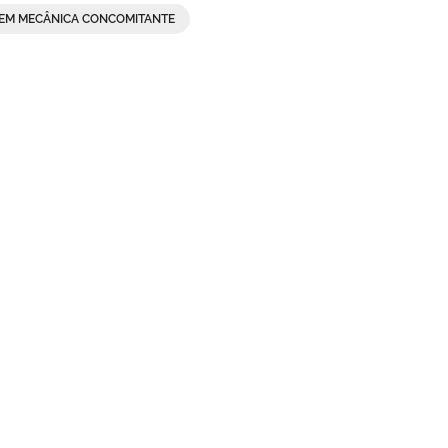
 EM MECÂNICA CONCOMITANTE