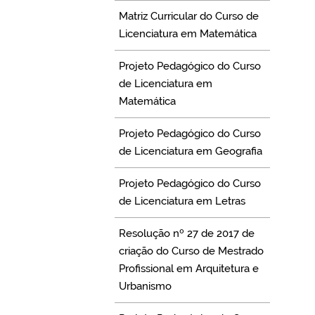
Matriz Curricular do Curso de
Licenciatura em Matemática
Projeto Pedagógico do Curso
de Licenciatura em
Matemática
Projeto Pedagógico do Curso
de Licenciatura em Geografia
Projeto Pedagógico do Curso
de Licenciatura em Letras
Resolução nº 27 de 2017 de
criação do Curso de Mestrado
Profissional em Arquitetura e
Urbanismo