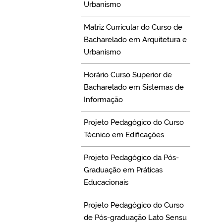
Urbanismo
Matriz Curricular do Curso de
Bacharelado em Arquitetura e
Urbanismo
Horário Curso Superior de
Bacharelado em Sistemas de
Informação
Projeto Pedagógico do Curso
Técnico em Edificações
Projeto Pedagógico da Pós-
Graduação em Práticas
Educacionais
Projeto Pedagógico do Curso
de Pós-graduação Lato Sensu