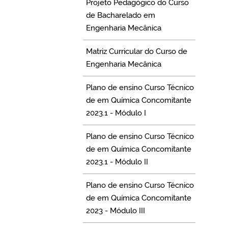
Projeto Pedagógico do Curso
de Bacharelado em
Engenharia Mecânica
Matriz Curricular do Curso de
Engenharia Mecânica
Plano de ensino Curso Técnico
de em Química Concomitante
2023.1 - Módulo I
Plano de ensino Curso Técnico
de em Química Concomitante
2023.1 - Módulo II
Plano de ensino Curso Técnico
de em Química Concomitante
2023 - Módulo III