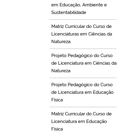
em Educação, Ambiente e
Sustentabilidade
Matriz Curricular do Curso de
Licenciaturas em Ciências da
Natureza
Projeto Pedagógico do Curso
de Licenciatura em Ciências da
Natureza
Projeto Pedagógico do Curso
de Licenciatura em Educação
Física
Matriz Curricular do Curso de
Licenciatura em Educação
Física