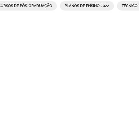
CURSOS DE PÓS-GRADUAÇÃO
PLANOS DE ENSINO 2022
TÉCNICO