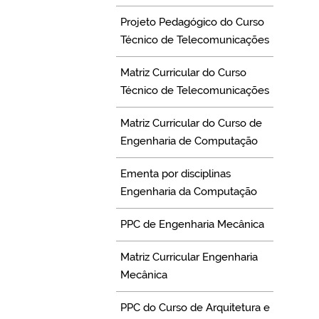
Projeto Pedagógico do Curso
Técnico de Telecomunicações
Matriz Curricular do Curso
Técnico de Telecomunicações
Matriz Curricular do Curso de
Engenharia de Computação
Ementa por disciplinas
Engenharia da Computação
PPC de Engenharia Mecânica
Matriz Curricular Engenharia
Mecânica
PPC do Curso de Arquitetura e