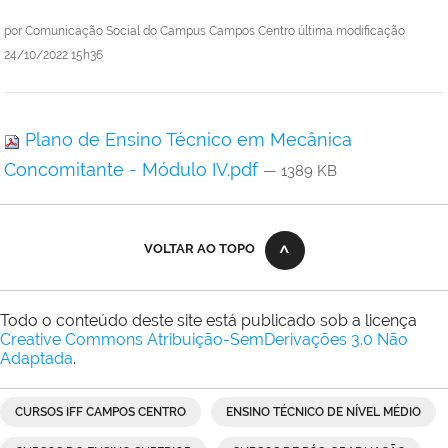
por
Comunicação Social do Campus Campos Centro
última modificação
24/10/2022 15h36
Plano de Ensino Técnico em Mecânica
Concomitante - Módulo IV.pdf
— 1389 KB
VOLTAR AO TOPO
Todo o conteúdo deste site está publicado sob a licença
Creative Commons Atribuição-SemDerivações 3.0 Não
Adaptada
.
CURSOS IFF CAMPOS CENTRO
ENSINO TÉCNICO DE NÍVEL MÉDIO