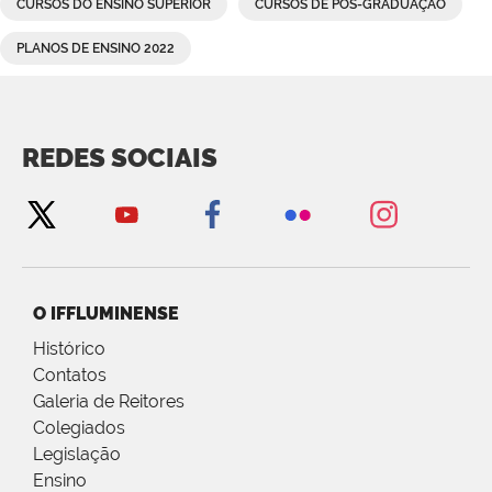
CURSOS DO ENSINO SUPERIOR
CURSOS DE PÓS-GRADUAÇÃO
PLANOS DE ENSINO 2022
REDES SOCIAIS
O IFFLUMINENSE
Histórico
Contatos
Galeria de Reitores
Colegiados
Legislação
Ensino