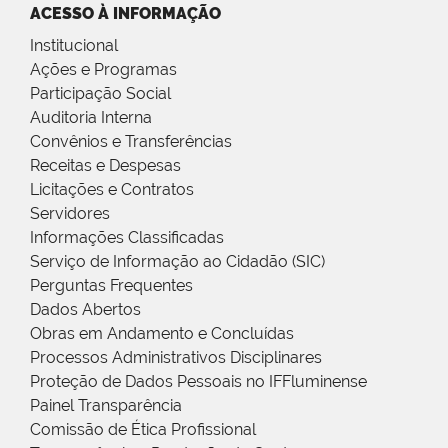
ACESSO À INFORMAÇÃO
Institucional
Ações e Programas
Participação Social
Auditoria Interna
Convênios e Transferências
Receitas e Despesas
Licitações e Contratos
Servidores
Informações Classificadas
Serviço de Informação ao Cidadão (SIC)
Perguntas Frequentes
Dados Abertos
Obras em Andamento e Concluídas
Processos Administrativos Disciplinares
Proteção de Dados Pessoais no IFFluminense
Painel Transparência
Comissão de Ética Profissional