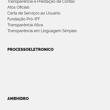
Transparência e Prestação de Contas
Atos Oficiais
Carta de Serviços ao Usuário
Fundação Pró-IFF
Transparência Ativa
Transparência em Linguagem Simples
PROCESSOELETRONICO
AMBHIDRO