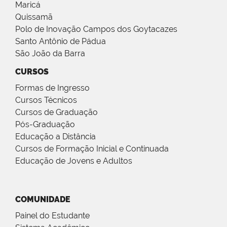
Maricá
Quissamã
Polo de Inovação Campos dos Goytacazes
Santo Antônio de Pádua
São João da Barra
CURSOS
Formas de Ingresso
Cursos Técnicos
Cursos de Graduação
Pós-Graduação
Educação a Distância
Cursos de Formação Inicial e Continuada
Educação de Jovens e Adultos
COMUNIDADE
Painel do Estudante