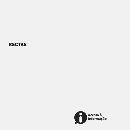
RSCTAE