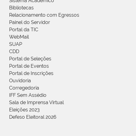
Sistema Acadêmico
Bibliotecas
Relacionamento com Egressos
Painel do Servidor
Portal da TIC
WebMail
SUAP
CDD
Portal de Seleções
Portal de Eventos
Portal de Inscrições
Ouvidoria
Corregedoria
IFF Sem Assédio
Sala de Imprensa Virtual
Eleições 2023
Defeso Eleitoral 2026