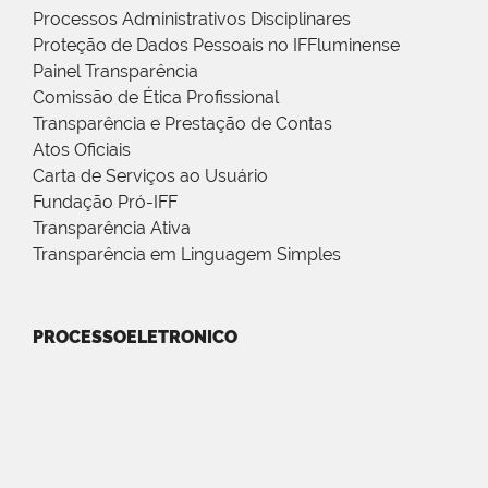
Processos Administrativos Disciplinares
Proteção de Dados Pessoais no IFFluminense
Painel Transparência
Comissão de Ética Profissional
Transparência e Prestação de Contas
Atos Oficiais
Carta de Serviços ao Usuário
Fundação Pró-IFF
Transparência Ativa
Transparência em Linguagem Simples
PROCESSOELETRONICO