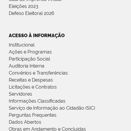
Eleições 2023
Defeso Eleitoral 2026
ACESSO À INFORMAÇÃO
Institucional
Ações e Programas
Participação Social
Auditoria Interna
Convênios e Transferências
Receitas e Despesas
Licitações e Contratos
Servidores
Informações Classificadas
Serviço de Informação ao Cidadão (SIC)
Perguntas Frequentes
Dados Abertos
Obras em Andamento e Concluídas