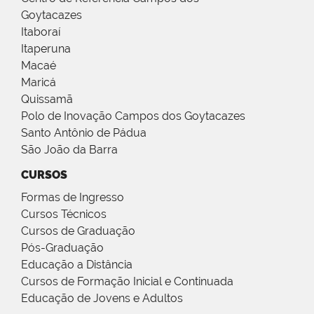
Goytacazes
Itaboraí
Itaperuna
Macaé
Maricá
Quissamã
Polo de Inovação Campos dos Goytacazes
Santo Antônio de Pádua
São João da Barra
CURSOS
Formas de Ingresso
Cursos Técnicos
Cursos de Graduação
Pós-Graduação
Educação a Distância
Cursos de Formação Inicial e Continuada
Educação de Jovens e Adultos