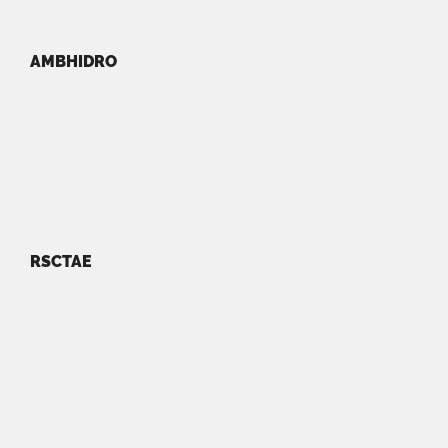
AMBHIDRO
RSCTAE