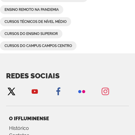
ENSINO REMOTO NA PANDEMIA
CURSOS TÉCNICOS DE NÍVEL MÉDIO
CURSOS DO ENSINO SUPERIOR
CURSOS DO CAMPUS CAMPOS CENTRO
REDES SOCIAIS
O IFFLUMINENSE
Histórico