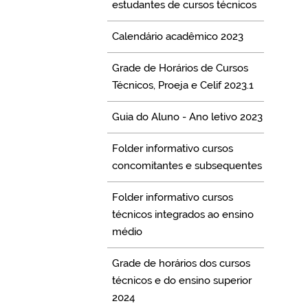
estudantes de cursos técnicos
Calendário acadêmico 2023
Grade de Horários de Cursos
Técnicos, Proeja e Celif 2023.1
Guia do Aluno - Ano letivo 2023
Folder informativo cursos
concomitantes e subsequentes
Folder informativo cursos
técnicos integrados ao ensino
médio
Grade de horários dos cursos
técnicos e do ensino superior
2024