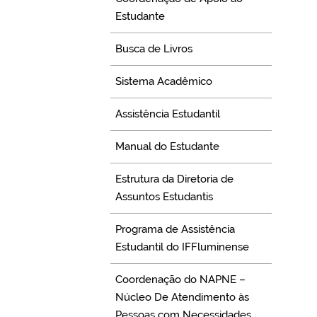
Estudante
Busca de Livros
Sistema Acadêmico
Assistência Estudantil
Manual do Estudante
Estrutura da Diretoria de
Assuntos Estudantis
Programa de Assistência
Estudantil do IFFluminense
Coordenação do NAPNE –
Núcleo De Atendimento às
Pessoas com Necessidades