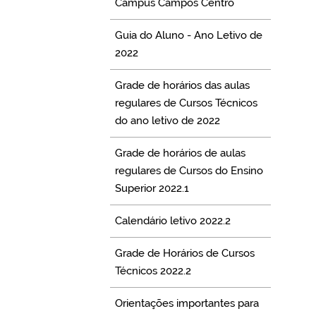
Campus Campos Centro
Guia do Aluno - Ano Letivo de
2022
Grade de horários das aulas
regulares de Cursos Técnicos
do ano letivo de 2022
Grade de horários de aulas
regulares de Cursos do Ensino
Superior 2022.1
Calendário letivo 2022.2
Grade de Horários de Cursos
Técnicos 2022.2
Orientações importantes para