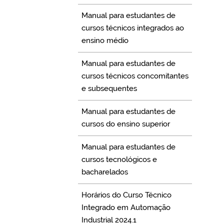
Manual para estudantes de
cursos técnicos integrados ao
ensino médio
Manual para estudantes de
cursos técnicos concomitantes
e subsequentes
Manual para estudantes de
cursos do ensino superior
Manual para estudantes de
cursos tecnológicos e
bacharelados
Horários do Curso Técnico
Integrado em Automação
Industrial 2024.1