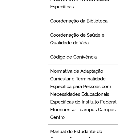
Específicas
Coordenação da Biblioteca
Coordenação de Saúde e
Qualidade de Vida
Código de Conivência
Normativa de Adaptação
Curricular e Terminalidade
Específica para Pessoas com
Necessidades Educacionais
Específicas do Instituto Federal
Fluminense - campus Campos
Centro
Manual do Estudante do