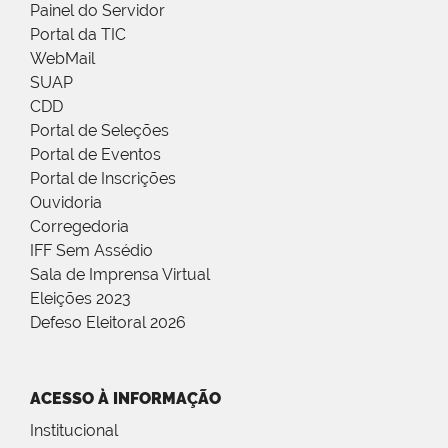
Painel do Servidor
Portal da TIC
WebMail
SUAP
CDD
Portal de Seleções
Portal de Eventos
Portal de Inscrições
Ouvidoria
Corregedoria
IFF Sem Assédio
Sala de Imprensa Virtual
Eleições 2023
Defeso Eleitoral 2026
ACESSO À INFORMAÇÃO
Institucional