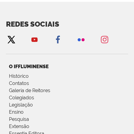
REDES SOCIAIS
O IFFLUMINENSE
Histórico
Contatos
Galeria de Reitores
Colegiados
Legislação
Ensino
Pesquisa
Extensão
Essentia Editora