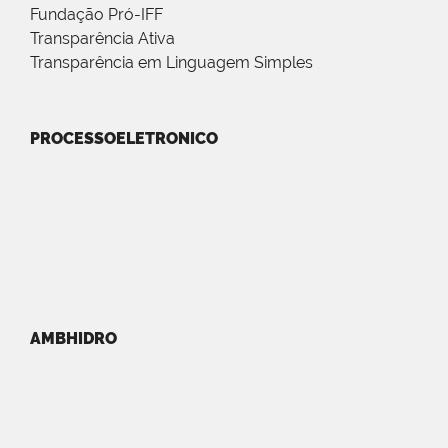
Fundação Pró-IFF
Transparência Ativa
Transparência em Linguagem Simples
PROCESSOELETRONICO
AMBHIDRO