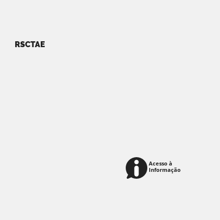
RSCTAE