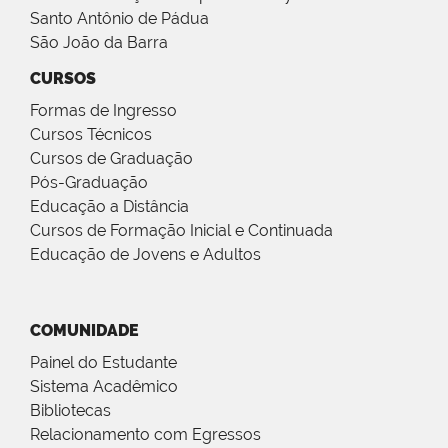
Santo Antônio de Pádua
São João da Barra
CURSOS
Formas de Ingresso
Cursos Técnicos
Cursos de Graduação
Pós-Graduação
Educação a Distância
Cursos de Formação Inicial e Continuada
Educação de Jovens e Adultos
COMUNIDADE
Painel do Estudante
Sistema Acadêmico
Bibliotecas
Relacionamento com Egressos