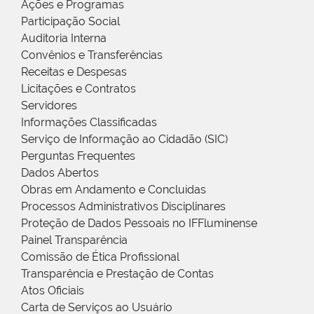
Ações e Programas
Participação Social
Auditoria Interna
Convênios e Transferências
Receitas e Despesas
Licitações e Contratos
Servidores
Informações Classificadas
Serviço de Informação ao Cidadão (SIC)
Perguntas Frequentes
Dados Abertos
Obras em Andamento e Concluídas
Processos Administrativos Disciplinares
Proteção de Dados Pessoais no IFFluminense
Painel Transparência
Comissão de Ética Profissional
Transparência e Prestação de Contas
Atos Oficiais
Carta de Serviços ao Usuário