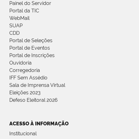
Painel do Servidor
Portal da TIC
WebMail
SUAP
CDD
Portal de Seleções
Portal de Eventos
Portal de Inscrições
Ouvidoria
Corregedoria
IFF Sem Assédio
Sala de Imprensa Virtual
Eleições 2023
Defeso Eleitoral 2026
ACESSO À INFORMAÇÃO
Institucional