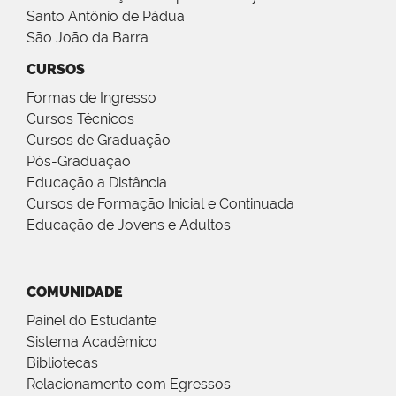
Santo Antônio de Pádua
São João da Barra
CURSOS
Formas de Ingresso
Cursos Técnicos
Cursos de Graduação
Pós-Graduação
Educação a Distância
Cursos de Formação Inicial e Continuada
Educação de Jovens e Adultos
COMUNIDADE
Painel do Estudante
Sistema Acadêmico
Bibliotecas
Relacionamento com Egressos