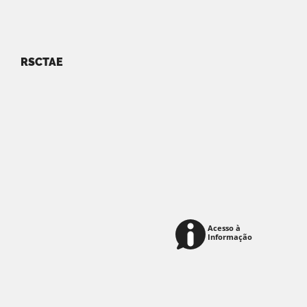
RSCTAE