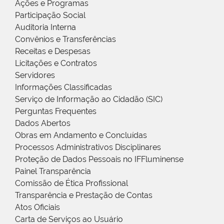
Ações e Programas
Participação Social
Auditoria Interna
Convênios e Transferências
Receitas e Despesas
Licitações e Contratos
Servidores
Informações Classificadas
Serviço de Informação ao Cidadão (SIC)
Perguntas Frequentes
Dados Abertos
Obras em Andamento e Concluídas
Processos Administrativos Disciplinares
Proteção de Dados Pessoais no IFFluminense
Painel Transparência
Comissão de Ética Profissional
Transparência e Prestação de Contas
Atos Oficiais
Carta de Serviços ao Usuário