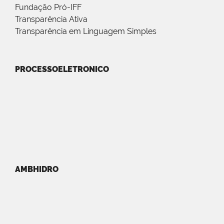
Fundação Pró-IFF
Transparência Ativa
Transparência em Linguagem Simples
PROCESSOELETRONICO
AMBHIDRO