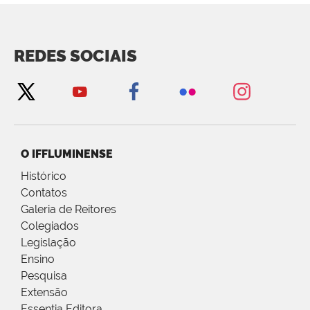
REDES SOCIAIS
O IFFLUMINENSE
Histórico
Contatos
Galeria de Reitores
Colegiados
Legislação
Ensino
Pesquisa
Extensão
Essentia Editora