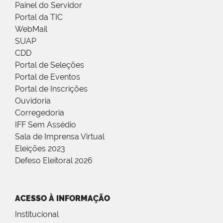
Painel do Servidor
Portal da TIC
WebMail
SUAP
CDD
Portal de Seleções
Portal de Eventos
Portal de Inscrições
Ouvidoria
Corregedoria
IFF Sem Assédio
Sala de Imprensa Virtual
Eleições 2023
Defeso Eleitoral 2026
ACESSO À INFORMAÇÃO
Institucional