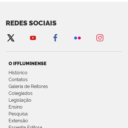
REDES SOCIAIS
O IFFLUMINENSE
Histórico
Contatos
Galeria de Reitores
Colegiados
Legislação
Ensino
Pesquisa
Extensão
Essentia Editora