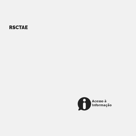
RSCTAE