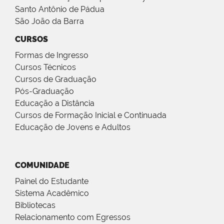
Santo Antônio de Pádua
São João da Barra
CURSOS
Formas de Ingresso
Cursos Técnicos
Cursos de Graduação
Pós-Graduação
Educação a Distância
Cursos de Formação Inicial e Continuada
Educação de Jovens e Adultos
COMUNIDADE
Painel do Estudante
Sistema Acadêmico
Bibliotecas
Relacionamento com Egressos