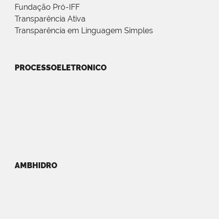
Fundação Pró-IFF
Transparência Ativa
Transparência em Linguagem Simples
PROCESSOELETRONICO
AMBHIDRO