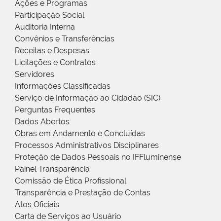
Ações e Programas
Participação Social
Auditoria Interna
Convênios e Transferências
Receitas e Despesas
Licitações e Contratos
Servidores
Informações Classificadas
Serviço de Informação ao Cidadão (SIC)
Perguntas Frequentes
Dados Abertos
Obras em Andamento e Concluídas
Processos Administrativos Disciplinares
Proteção de Dados Pessoais no IFFluminense
Painel Transparência
Comissão de Ética Profissional
Transparência e Prestação de Contas
Atos Oficiais
Carta de Serviços ao Usuário