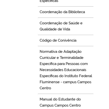
Específicas
Coordenação da Biblioteca
Coordenação de Saúde e
Qualidade de Vida
Código de Conivência
Normativa de Adaptação
Curricular e Terminalidade
Específica para Pessoas com
Necessidades Educacionais
Específicas do Instituto Federal
Fluminense - campus Campos
Centro
Manual do Estudante do
Campus Campos Centro