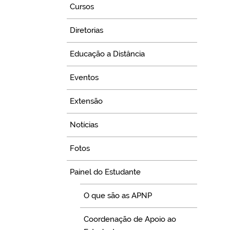
Cursos
Diretorias
Educação a Distância
Eventos
Extensão
Notícias
Fotos
Painel do Estudante
O que são as APNP
Coordenação de Apoio ao