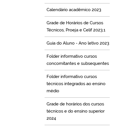
Calendário acadêmico 2023
Grade de Horários de Cursos
Técnicos, Proeja e Celif 2023.1
Guia do Aluno - Ano letivo 2023
Folder informativo cursos
concomitantes e subsequentes
Folder informativo cursos
técnicos integrados ao ensino
médio
Grade de horários dos cursos
técnicos e do ensino superior
2024