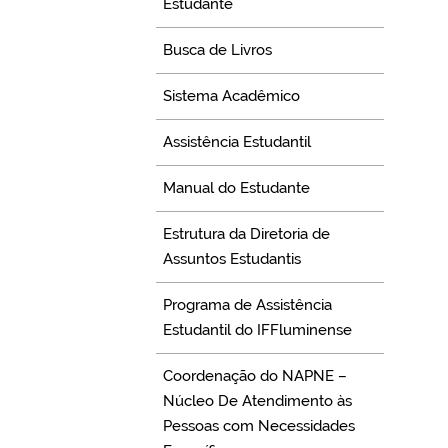
Estudante
Busca de Livros
Sistema Acadêmico
Assistência Estudantil
Manual do Estudante
Estrutura da Diretoria de
Assuntos Estudantis
Programa de Assistência
Estudantil do IFFluminense
Coordenação do NAPNE –
Núcleo De Atendimento às
Pessoas com Necessidades