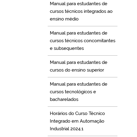
Manual para estudantes de
cursos técnicos integrados ao
ensino médio
Manual para estudantes de
cursos técnicos concomitantes
e subsequentes
Manual para estudantes de
cursos do ensino superior
Manual para estudantes de
cursos tecnológicos e
bacharelados
Horários do Curso Técnico
Integrado em Automação
Industrial 2024.1