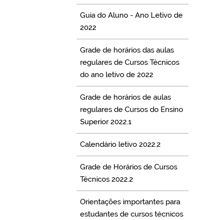
Guia do Aluno - Ano Letivo de
2022
Grade de horários das aulas
regulares de Cursos Técnicos
do ano letivo de 2022
Grade de horários de aulas
regulares de Cursos do Ensino
Superior 2022.1
Calendário letivo 2022.2
Grade de Horários de Cursos
Técnicos 2022.2
Orientações importantes para
estudantes de cursos técnicos