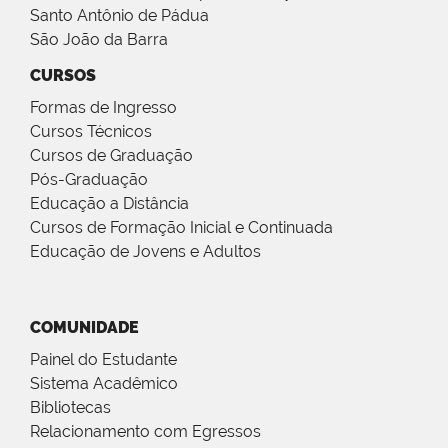
Santo Antônio de Pádua
São João da Barra
CURSOS
Formas de Ingresso
Cursos Técnicos
Cursos de Graduação
Pós-Graduação
Educação a Distância
Cursos de Formação Inicial e Continuada
Educação de Jovens e Adultos
COMUNIDADE
Painel do Estudante
Sistema Acadêmico
Bibliotecas
Relacionamento com Egressos