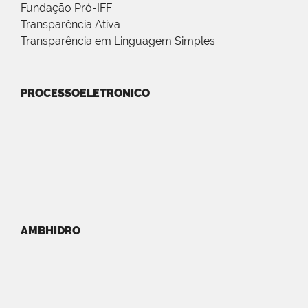
Fundação Pró-IFF
Transparência Ativa
Transparência em Linguagem Simples
PROCESSOELETRONICO
AMBHIDRO