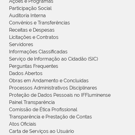
Ações e Programas
Participação Social
Auditoria Interna
Convênios e Transferências
Receitas e Despesas
Licitações e Contratos
Servidores
Informações Classificadas
Serviço de Informação ao Cidadão (SIC)
Perguntas Frequentes
Dados Abertos
Obras em Andamento e Concluídas
Processos Administrativos Disciplinares
Proteção de Dados Pessoais no IFFluminense
Painel Transparência
Comissão de Ética Profissional
Transparência e Prestação de Contas
Atos Oficiais
Carta de Serviços ao Usuário