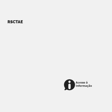
RSCTAE