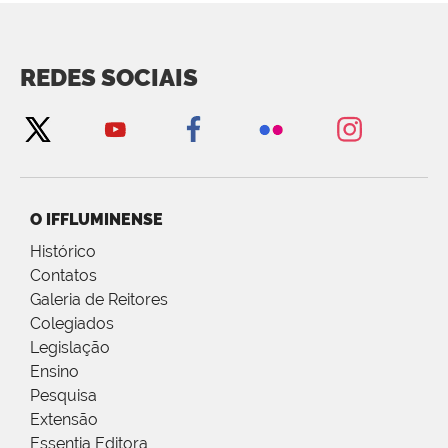
REDES SOCIAIS
O IFFLUMINENSE
Histórico
Contatos
Galeria de Reitores
Colegiados
Legislação
Ensino
Pesquisa
Extensão
Essentia Editora