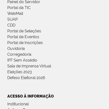
Painel do Servidor
Portal da TIC
WebMail
SUAP
CDD
Portal de Seleções
Portal de Eventos
Portal de Inscrições
Ouvidoria
Corregedoria
IFF Sem Assédio
Sala de Imprensa Virtual
Eleições 2023
Defeso Eleitoral 2026
ACESSO À INFORMAÇÃO
Institucional