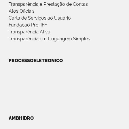
Transparência e Prestação de Contas
Atos Oficiais
Carta de Serviços ao Usuário
Fundação Pró-IFF
Transparência Ativa
Transparência em Linguagem Simples
PROCESSOELETRONICO
AMBHIDRO