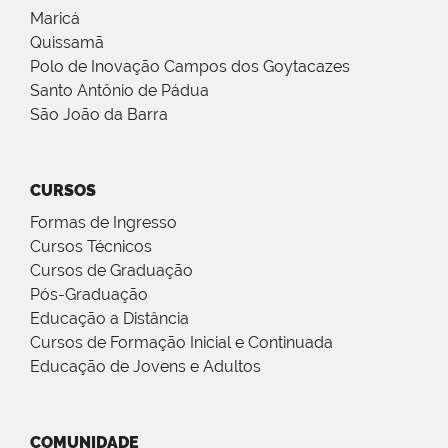
Maricá
Quissamã
Polo de Inovação Campos dos Goytacazes
Santo Antônio de Pádua
São João da Barra
CURSOS
Formas de Ingresso
Cursos Técnicos
Cursos de Graduação
Pós-Graduação
Educação a Distância
Cursos de Formação Inicial e Continuada
Educação de Jovens e Adultos
COMUNIDADE