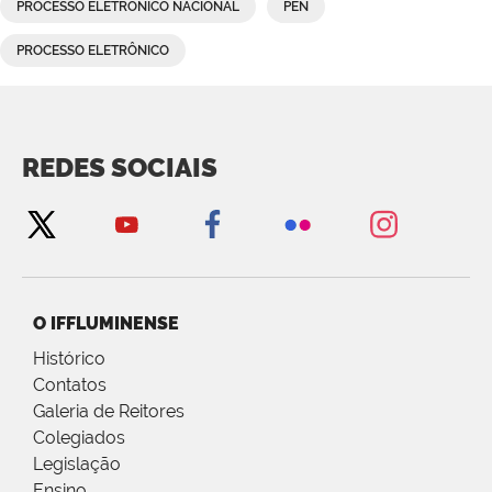
PROCESSO ELETRÔNICO NACIONAL
PEN
PROCESSO ELETRÔNICO
REDES SOCIAIS
O IFFLUMINENSE
Histórico
Contatos
Galeria de Reitores
Colegiados
Legislação
Ensino