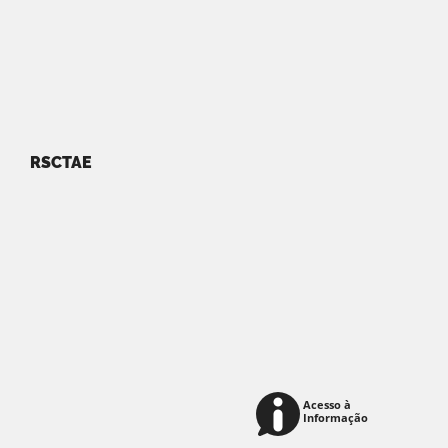
RSCTAE