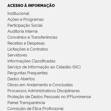
ACESSO À INFORMAÇÃO
Institucional
Ações e Programas
Participação Social
Auditoria Interna
Convênios e Transferências
Receitas e Despesas
Licitações e Contratos
Servidores
Informações Classificadas
Serviço de Informação ao Cidadão (SIC)
Perguntas Frequentes
Dados Abertos
Obras em Andamento e Concluídas
Processos Administrativos Disciplinares
Proteção de Dados Pessoais no IFFluminense
Painel Transparência
Comissão de Ética Profissional