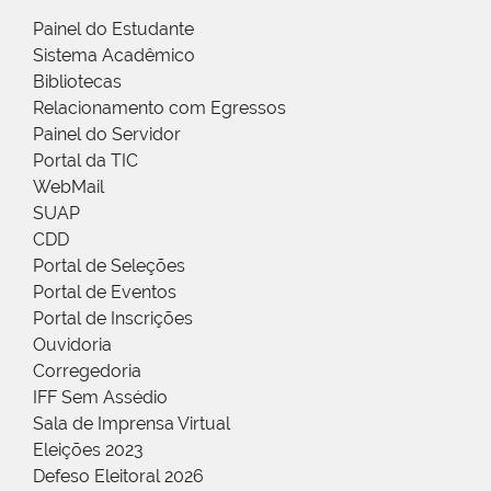
Painel do Estudante
Sistema Acadêmico
Bibliotecas
Relacionamento com Egressos
Painel do Servidor
Portal da TIC
WebMail
SUAP
CDD
Portal de Seleções
Portal de Eventos
Portal de Inscrições
Ouvidoria
Corregedoria
IFF Sem Assédio
Sala de Imprensa Virtual
Eleições 2023
Defeso Eleitoral 2026