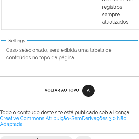
registros
sempre
atualizados.
Settings
Caso selecionado, será exibida uma tabela de
conteúdos no topo da página.
VOLTAR AO TOPO
Todo o conteúdo deste site está publicado sob a licença
Creative Commons Atribuição-SemDerivações 3.0 Não
Adaptada
.