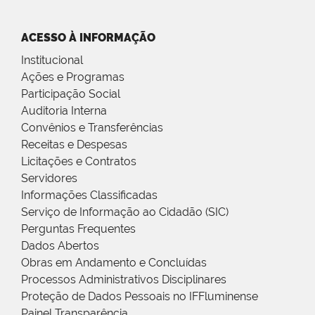
ACESSO À INFORMAÇÃO
Institucional
Ações e Programas
Participação Social
Auditoria Interna
Convênios e Transferências
Receitas e Despesas
Licitações e Contratos
Servidores
Informações Classificadas
Serviço de Informação ao Cidadão (SIC)
Perguntas Frequentes
Dados Abertos
Obras em Andamento e Concluídas
Processos Administrativos Disciplinares
Proteção de Dados Pessoais no IFFluminense
Painel Transparência