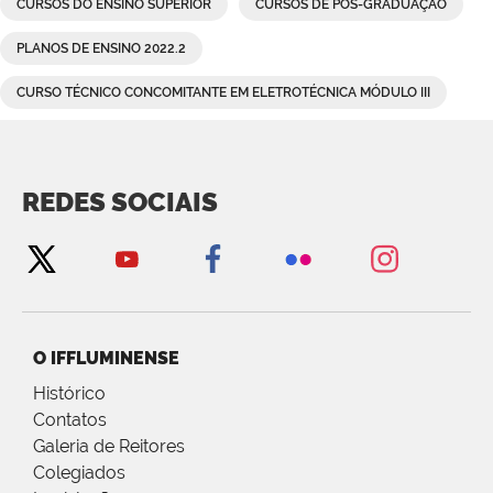
CURSOS DO ENSINO SUPERIOR
CURSOS DE PÓS-GRADUAÇÃO
PLANOS DE ENSINO 2022.2
CURSO TÉCNICO CONCOMITANTE EM ELETROTÉCNICA MÓDULO III
REDES SOCIAIS
O IFFLUMINENSE
Histórico
Contatos
Galeria de Reitores
Colegiados