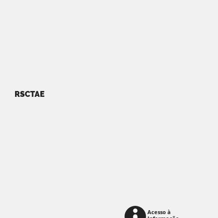
RSCTAE