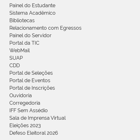
Painel do Estudante
Sistema Acadêmico
Bibliotecas
Relacionamento com Egressos
Painel do Servidor
Portal da TIC
WebMail
SUAP
CDD
Portal de Seleções
Portal de Eventos
Portal de Inscrições
Ouvidoria
Corregedoria
IFF Sem Assédio
Sala de Imprensa Virtual
Eleições 2023
Defeso Eleitoral 2026