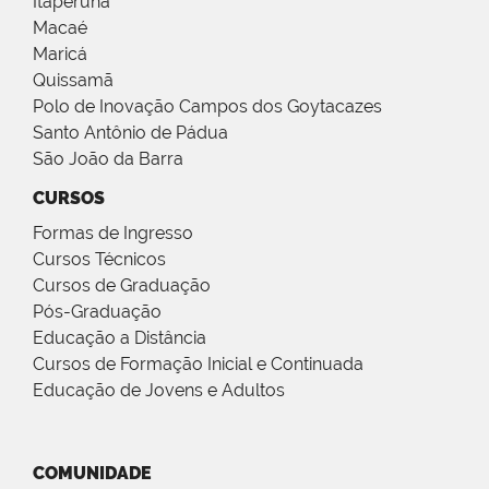
Itaperuna
Macaé
Maricá
Quissamã
Polo de Inovação Campos dos Goytacazes
Santo Antônio de Pádua
São João da Barra
CURSOS
Formas de Ingresso
Cursos Técnicos
Cursos de Graduação
Pós-Graduação
Educação a Distância
Cursos de Formação Inicial e Continuada
Educação de Jovens e Adultos
COMUNIDADE