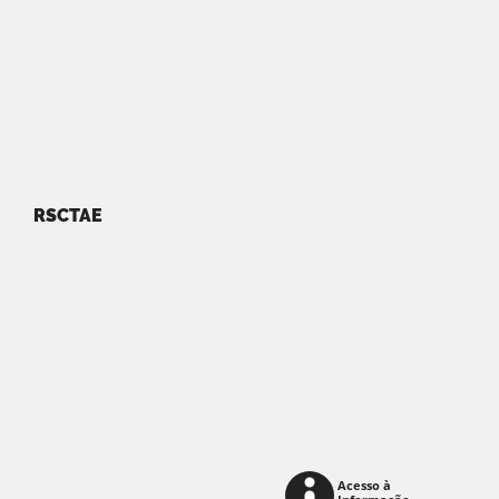
RSCTAE