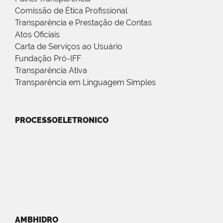
Comissão de Ética Profissional
Transparência e Prestação de Contas
Atos Oficiais
Carta de Serviços ao Usuário
Fundação Pró-IFF
Transparência Ativa
Transparência em Linguagem Simples
PROCESSOELETRONICO
AMBHIDRO