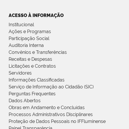
ACESSO À INFORMAÇÃO
Institucional
Ações e Programas
Participação Social
Auditoria Interna
Convênios e Transferências
Receitas e Despesas
Licitações e Contratos
Servidores
Informações Classificadas
Serviço de Informação ao Cidadão (SIC)
Perguntas Frequentes
Dados Abertos
Obras em Andamento e Concluídas
Processos Administrativos Disciplinares
Proteção de Dados Pessoais no IFFluminense
Painel Transparência