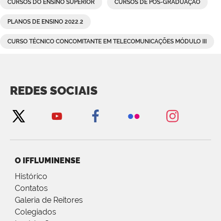
CURSOS DO ENSINO SUPERIOR
CURSOS DE PÓS-GRADUAÇÃO
PLANOS DE ENSINO 2022.2
CURSO TÉCNICO CONCOMITANTE EM TELECOMUNICAÇÕES MÓDULO III
REDES SOCIAIS
O IFFLUMINENSE
Histórico
Contatos
Galeria de Reitores
Colegiados