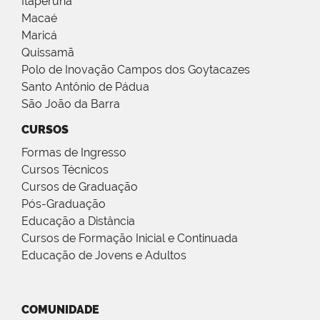
Itaperuna
Macaé
Maricá
Quissamã
Polo de Inovação Campos dos Goytacazes
Santo Antônio de Pádua
São João da Barra
CURSOS
Formas de Ingresso
Cursos Técnicos
Cursos de Graduação
Pós-Graduação
Educação a Distância
Cursos de Formação Inicial e Continuada
Educação de Jovens e Adultos
COMUNIDADE