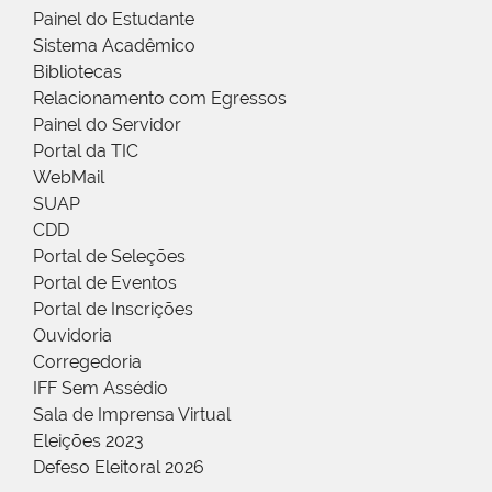
Painel do Estudante
Sistema Acadêmico
Bibliotecas
Relacionamento com Egressos
Painel do Servidor
Portal da TIC
WebMail
SUAP
CDD
Portal de Seleções
Portal de Eventos
Portal de Inscrições
Ouvidoria
Corregedoria
IFF Sem Assédio
Sala de Imprensa Virtual
Eleições 2023
Defeso Eleitoral 2026