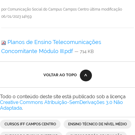
por
Comunicação Social do Campus Campos Centro
última modificação
06/01/2023 14h59
Planos de Ensino Telecomunicações
Concomitante Módulo III.pdf
— 714 KB
VOLTAR AO TOPO
Todo o conteúdo deste site está publicado sob a licença
Creative Commons Atribuição-SemDerivações 3.0 Não
Adaptada
.
CURSOS IFF CAMPOS CENTRO
ENSINO TÉCNICO DE NÍVEL MÉDIO