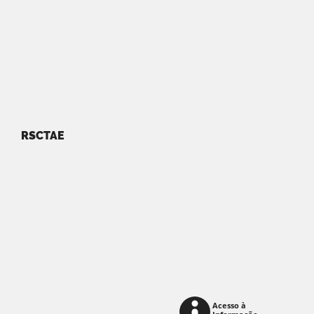
RSCTAE