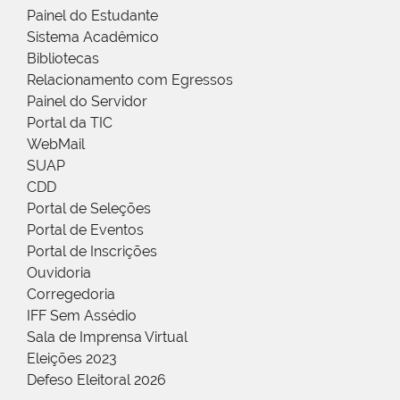
Painel do Estudante
Sistema Acadêmico
Bibliotecas
Relacionamento com Egressos
Painel do Servidor
Portal da TIC
WebMail
SUAP
CDD
Portal de Seleções
Portal de Eventos
Portal de Inscrições
Ouvidoria
Corregedoria
IFF Sem Assédio
Sala de Imprensa Virtual
Eleições 2023
Defeso Eleitoral 2026