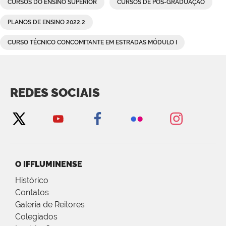
CURSOS DO ENSINO SUPERIOR
CURSOS DE PÓS-GRADUAÇÃO
PLANOS DE ENSINO 2022.2
CURSO TÉCNICO CONCOMITANTE EM ESTRADAS MÓDULO I
REDES SOCIAIS
O IFFLUMINENSE
Histórico
Contatos
Galeria de Reitores
Colegiados