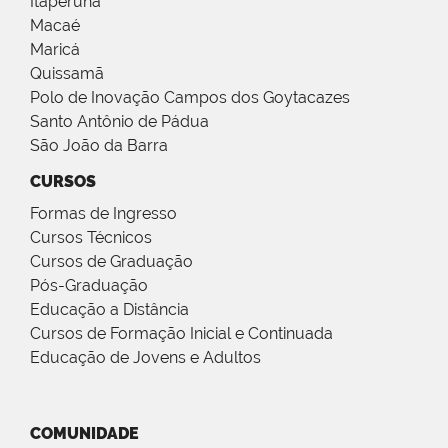
Itaperuna
Macaé
Maricá
Quissamã
Polo de Inovação Campos dos Goytacazes
Santo Antônio de Pádua
São João da Barra
CURSOS
Formas de Ingresso
Cursos Técnicos
Cursos de Graduação
Pós-Graduação
Educação a Distância
Cursos de Formação Inicial e Continuada
Educação de Jovens e Adultos
COMUNIDADE