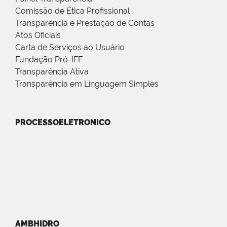
Comissão de Ética Profissional
Transparência e Prestação de Contas
Atos Oficiais
Carta de Serviços ao Usuário
Fundação Pró-IFF
Transparência Ativa
Transparência em Linguagem Simples
PROCESSOELETRONICO
AMBHIDRO