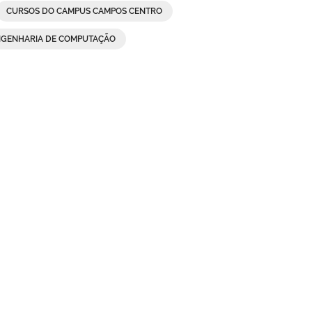
CURSOS DO CAMPUS CAMPOS CENTRO
NGENHARIA DE COMPUTAÇÃO