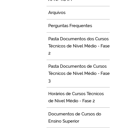
Arquivos
Perguntas Frequentes
Pasta Documentos dos Cursos
Técnicos de Nível Médio - Fase
2
Pasta Documentos de Cursos
Técnicos de Nível Médio - Fase
3
Horários de Cursos Técnicos
de Nível Médio - Fase 2
Documentos de Cursos do
Ensino Superior