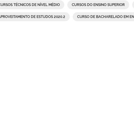
CURSOS TÉCNICOS DE NÍVEL MÉDIO
CURSOS DO ENSINO SUPERIOR
APROVEITAMENTO DE ESTUDOS 2020.2
CURSO DE BACHARELADO EM E