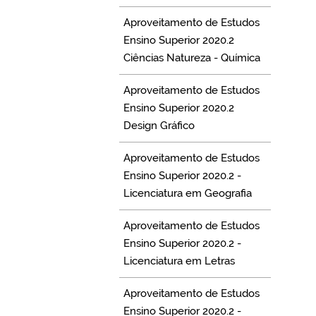
Aproveitamento de Estudos
Ensino Superior 2020.2
Ciências Natureza - Química
Aproveitamento de Estudos
Ensino Superior 2020.2
Design Gráfico
Aproveitamento de Estudos
Ensino Superior 2020.2 -
Licenciatura em Geografia
Aproveitamento de Estudos
Ensino Superior 2020.2 -
Licenciatura em Letras
Aproveitamento de Estudos
Ensino Superior 2020.2 -