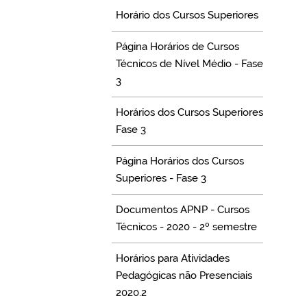
Horário dos Cursos Superiores
Página Horários de Cursos
Técnicos de Nível Médio - Fase
3
Horários dos Cursos Superiores
Fase 3
Página Horários dos Cursos
Superiores - Fase 3
Documentos APNP - Cursos
Técnicos - 2020 - 2º semestre
Horários para Atividades
Pedagógicas não Presenciais
2020.2