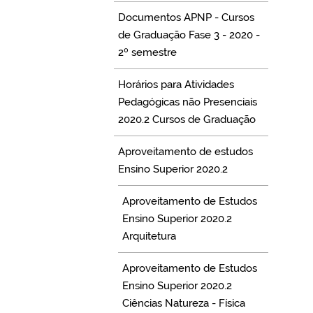
Documentos APNP - Cursos
de Graduação Fase 3 - 2020 -
2º semestre
Horários para Atividades
Pedagógicas não Presenciais
2020.2 Cursos de Graduação
Aproveitamento de estudos
Ensino Superior 2020.2
Aproveitamento de Estudos
Ensino Superior 2020.2
Arquitetura
Aproveitamento de Estudos
Ensino Superior 2020.2
Ciências Natureza - Física