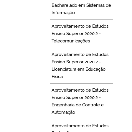
Bacharelado em Sistemas de
Informação
Aproveitamento de Estudos
Ensino Superior 2020.2 -
Telecomunicações
Aproveitamento de Estudos
Ensino Superior 2020.2 -
Licenciatura em Educação
Física
Aproveitamento de Estudos
Ensino Superior 2020.2 -
Engenharia de Controle e
Automação
Aproveitamento de Estudos