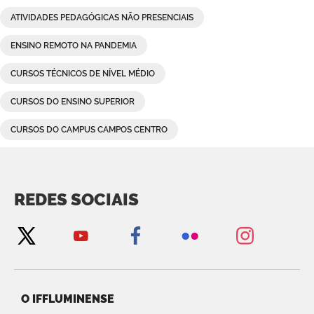
ATIVIDADES PEDAGÓGICAS NÃO PRESENCIAIS
ENSINO REMOTO NA PANDEMIA
CURSOS TÉCNICOS DE NÍVEL MÉDIO
CURSOS DO ENSINO SUPERIOR
CURSOS DO CAMPUS CAMPOS CENTRO
REDES SOCIAIS
O IFFLUMINENSE