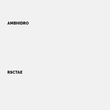
AMBHIDRO
RSCTAE