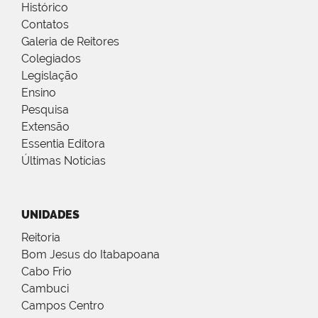
Histórico
Contatos
Galeria de Reitores
Colegiados
Legislação
Ensino
Pesquisa
Extensão
Essentia Editora
Últimas Notícias
UNIDADES
Reitoria
Bom Jesus do Itabapoana
Cabo Frio
Cambuci
Campos Centro