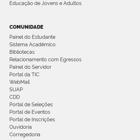
Educação de Jovens e Adultos
COMUNIDADE
Painel do Estudante
Sistema Acadêmico
Bibliotecas
Relacionamento com Egressos
Painel do Servidor
Portal da TIC
WebMail
SUAP
CDD
Portal de Seleções
Portal de Eventos
Portal de Inscrições
Ouvidoria
Corregedoria