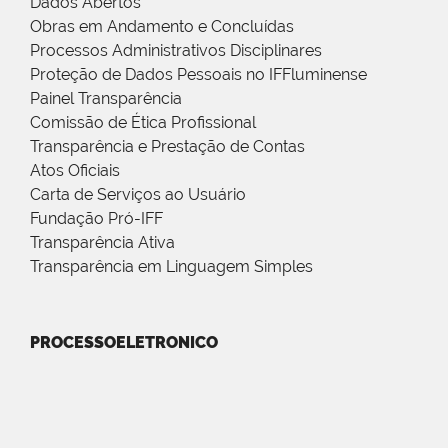
Dados Abertos
Obras em Andamento e Concluídas
Processos Administrativos Disciplinares
Proteção de Dados Pessoais no IFFluminense
Painel Transparência
Comissão de Ética Profissional
Transparência e Prestação de Contas
Atos Oficiais
Carta de Serviços ao Usuário
Fundação Pró-IFF
Transparência Ativa
Transparência em Linguagem Simples
PROCESSOELETRONICO