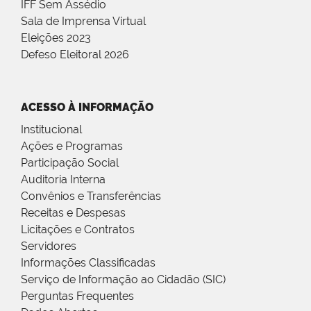
IFF Sem Assédio
Sala de Imprensa Virtual
Eleições 2023
Defeso Eleitoral 2026
ACESSO À INFORMAÇÃO
Institucional
Ações e Programas
Participação Social
Auditoria Interna
Convênios e Transferências
Receitas e Despesas
Licitações e Contratos
Servidores
Informações Classificadas
Serviço de Informação ao Cidadão (SIC)
Perguntas Frequentes