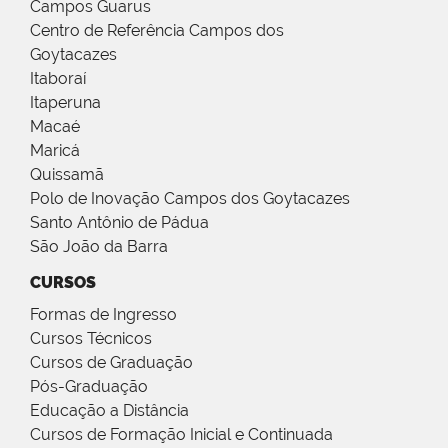
Campos Guarus
Centro de Referência Campos dos
Goytacazes
Itaboraí
Itaperuna
Macaé
Maricá
Quissamã
Polo de Inovação Campos dos Goytacazes
Santo Antônio de Pádua
São João da Barra
CURSOS
Formas de Ingresso
Cursos Técnicos
Cursos de Graduação
Pós-Graduação
Educação a Distância
Cursos de Formação Inicial e Continuada