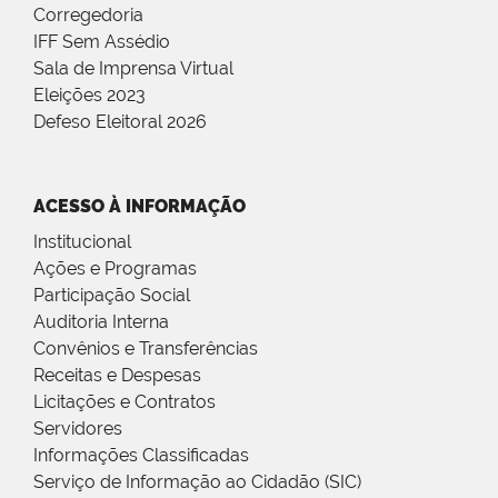
Corregedoria
IFF Sem Assédio
Sala de Imprensa Virtual
Eleições 2023
Defeso Eleitoral 2026
ACESSO À INFORMAÇÃO
Institucional
Ações e Programas
Participação Social
Auditoria Interna
Convênios e Transferências
Receitas e Despesas
Licitações e Contratos
Servidores
Informações Classificadas
Serviço de Informação ao Cidadão (SIC)