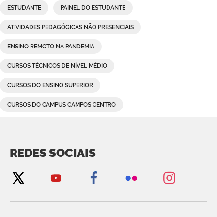
ESTUDANTE
PAINEL DO ESTUDANTE
ATIVIDADES PEDAGÓGICAS NÃO PRESENCIAIS
ENSINO REMOTO NA PANDEMIA
CURSOS TÉCNICOS DE NÍVEL MÉDIO
CURSOS DO ENSINO SUPERIOR
CURSOS DO CAMPUS CAMPOS CENTRO
REDES SOCIAIS