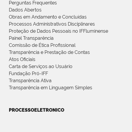
Perguntas Frequentes
Dados Abertos
Obras em Andamento e Concluídas
Processos Administrativos Disciplinares
Proteção de Dados Pessoais no IFFluminense
Painel Transparência
Comissão de Ética Profissional
Transparência e Prestação de Contas
Atos Oficiais
Carta de Serviços ao Usuário
Fundação Pró-IFF
Transparência Ativa
Transparência em Linguagem Simples
PROCESSOELETRONICO