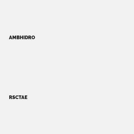
AMBHIDRO
RSCTAE