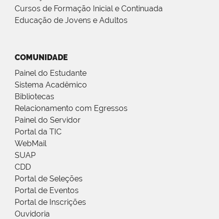
Cursos de Formação Inicial e Continuada
Educação de Jovens e Adultos
COMUNIDADE
Painel do Estudante
Sistema Acadêmico
Bibliotecas
Relacionamento com Egressos
Painel do Servidor
Portal da TIC
WebMail
SUAP
CDD
Portal de Seleções
Portal de Eventos
Portal de Inscrições
Ouvidoria