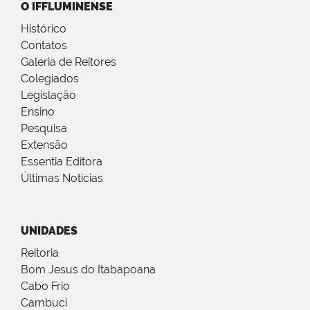
O IFFLUMINENSE
Histórico
Contatos
Galeria de Reitores
Colegiados
Legislação
Ensino
Pesquisa
Extensão
Essentia Editora
Últimas Notícias
UNIDADES
Reitoria
Bom Jesus do Itabapoana
Cabo Frio
Cambuci