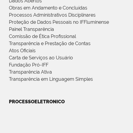
Dados Abertos
Obras em Andamento e Concluídas
Processos Administrativos Disciplinares
Proteção de Dados Pessoais no IFFluminense
Painel Transparência
Comissão de Ética Profissional
Transparência e Prestação de Contas
Atos Oficiais
Carta de Serviços ao Usuário
Fundação Pró-IFF
Transparência Ativa
Transparência em Linguagem Simples
PROCESSOELETRONICO