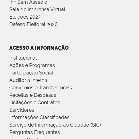
IFF Sem Assédio
Sala de Imprensa Virtual
Eleições 2023
Defeso Eleitoral 2026
ACESSO À INFORMAÇÃO
Institucional
Ações e Programas
Participação Social
Auditoria Interna
Convênios e Transferências
Receitas e Despesas
Licitações e Contratos
Servidores
Informações Classificadas
Serviço de Informação ao Cidadão (SIC)
Perguntas Frequentes