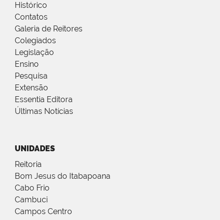
Histórico
Contatos
Galeria de Reitores
Colegiados
Legislação
Ensino
Pesquisa
Extensão
Essentia Editora
Últimas Notícias
UNIDADES
Reitoria
Bom Jesus do Itabapoana
Cabo Frio
Cambuci
Campos Centro