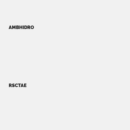
AMBHIDRO
RSCTAE