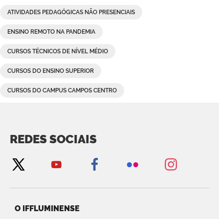
ATIVIDADES PEDAGÓGICAS NÃO PRESENCIAIS
ENSINO REMOTO NA PANDEMIA
CURSOS TÉCNICOS DE NÍVEL MÉDIO
CURSOS DO ENSINO SUPERIOR
CURSOS DO CAMPUS CAMPOS CENTRO
REDES SOCIAIS
O IFFLUMINENSE