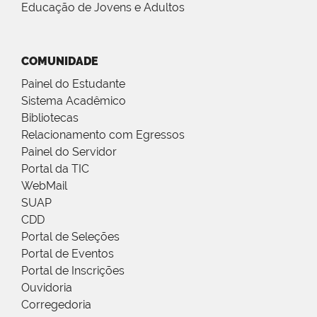
Educação de Jovens e Adultos
COMUNIDADE
Painel do Estudante
Sistema Acadêmico
Bibliotecas
Relacionamento com Egressos
Painel do Servidor
Portal da TIC
WebMail
SUAP
CDD
Portal de Seleções
Portal de Eventos
Portal de Inscrições
Ouvidoria
Corregedoria