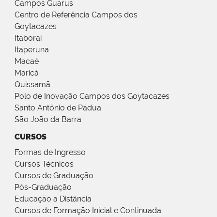
Campos Guarus
Centro de Referência Campos dos
Goytacazes
Itaboraí
Itaperuna
Macaé
Maricá
Quissamã
Polo de Inovação Campos dos Goytacazes
Santo Antônio de Pádua
São João da Barra
CURSOS
Formas de Ingresso
Cursos Técnicos
Cursos de Graduação
Pós-Graduação
Educação a Distância
Cursos de Formação Inicial e Continuada