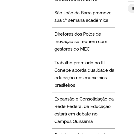
São João da Barra promove
sua 1ª semana acadêmica
Diretores dos Polos de
Inovação se reúnem com
gestores do MEC
Trabalho premiado no III
Conepe aborda qualidade da
educação nos municípios
brasileiros
Expansão e Consolidação da
Rede Federal de Educação
estará em debate no
Campus Quissamã