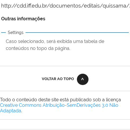
http://cdd.iff.edu.br/documentos/editais/quissama
Outras informações
Settings
Caso selecionado, será exibida uma tabela de
conteúdos no topo da página.
VOLTAR AO TOPO
Todo o conteúdo deste site está publicado sob a licença
Creative Commons Atribuição-SemDerivações 3.0 Não
Adaptada
.