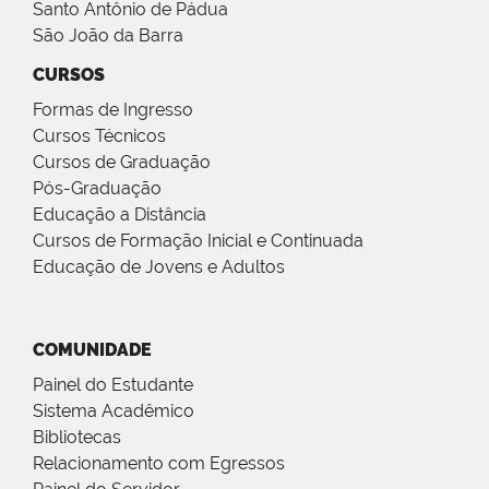
Santo Antônio de Pádua
São João da Barra
CURSOS
Formas de Ingresso
Cursos Técnicos
Cursos de Graduação
Pós-Graduação
Educação a Distância
Cursos de Formação Inicial e Continuada
Educação de Jovens e Adultos
COMUNIDADE
Painel do Estudante
Sistema Acadêmico
Bibliotecas
Relacionamento com Egressos