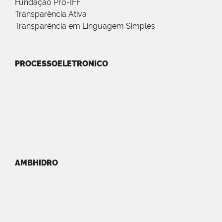
Fundação Pró-IFF
Transparência Ativa
Transparência em Linguagem Simples
PROCESSOELETRONICO
AMBHIDRO