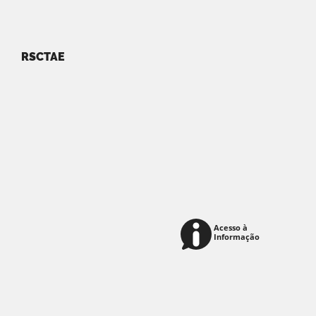
RSCTAE