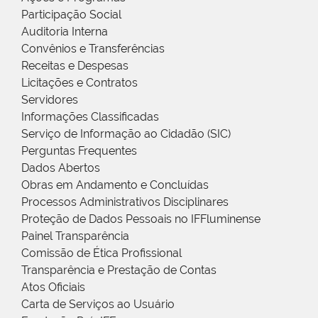
Participação Social
Auditoria Interna
Convênios e Transferências
Receitas e Despesas
Licitações e Contratos
Servidores
Informações Classificadas
Serviço de Informação ao Cidadão (SIC)
Perguntas Frequentes
Dados Abertos
Obras em Andamento e Concluídas
Processos Administrativos Disciplinares
Proteção de Dados Pessoais no IFFluminense
Painel Transparência
Comissão de Ética Profissional
Transparência e Prestação de Contas
Atos Oficiais
Carta de Serviços ao Usuário