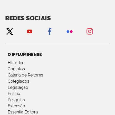
REDES SOCIAIS
O IFFLUMINENSE
Histórico
Contatos
Galeria de Reitores
Colegiados
Legislação
Ensino
Pesquisa
Extensão
Essentia Editora