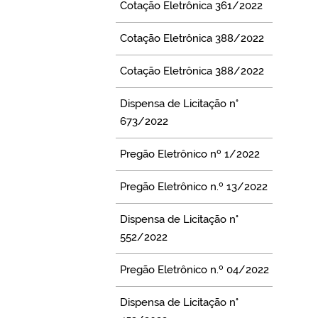
Cotação Eletrônica 361/2022
Cotação Eletrônica 388/2022
Cotação Eletrônica 388/2022
Dispensa de Licitação n°
673/2022
Pregão Eletrônico nº 1/2022
Pregão Eletrônico n.º 13/2022
Dispensa de Licitação n°
552/2022
Pregão Eletrônico n.º 04/2022
Dispensa de Licitação n°