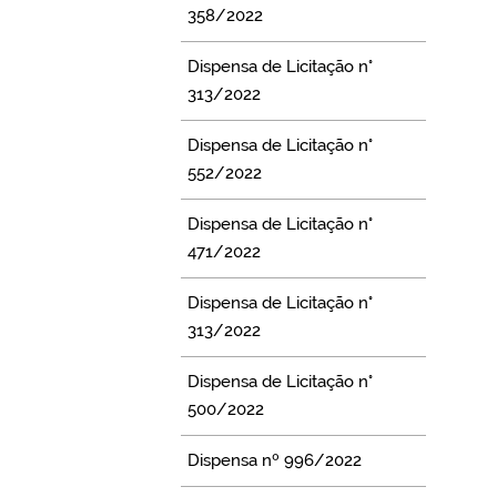
358/2022
Dispensa de Licitação n°
313/2022
Dispensa de Licitação n°
552/2022
Dispensa de Licitação n°
471/2022
Dispensa de Licitação n°
313/2022
Dispensa de Licitação n°
500/2022
Dispensa nº 996/2022