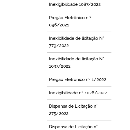
Inexigibilidade 1087/2022
Pregão Eletrônico n.º
096/2021
Inexibilidade de licitação N°
779/2022
Inexibilidade de licitação N°
1037/2022
Pregão Eletrônico nº 1/2022
Inexigibilidade nº 1026/2022
Dispensa de Licitação n°
275/2022
Dispensa de Licitação n°