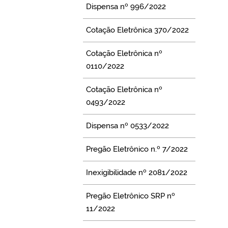
Dispensa nº 996/2022
Cotação Eletrônica 370/2022
Cotação Eletrônica nº
0110/2022
Cotação Eletrônica nº
0493/2022
Dispensa nº 0533/2022
Pregão Eletrônico n.º 7/2022
Inexigibilidade nº 2081/2022
Pregão Eletrônico SRP nº
11/2022