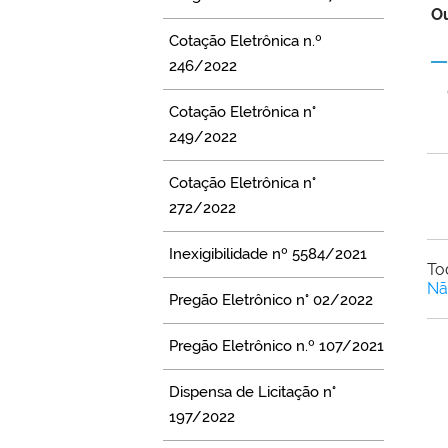
Ou
Cotação Eletrônica n.º
246/2022
Cotação Eletrônica n°
249/2022
Cotação Eletrônica n°
272/2022
Inexigibilidade nº 5584/2021
To
Nã
Pregão Eletrônico n° 02/2022
Pregão Eletrônico n.º 107/2021
Dispensa de Licitação n°
197/2022