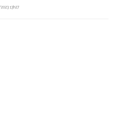
2023 13h27