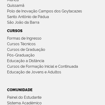
Quissamã
Polo de Inovação Campos dos Goytacazes
Santo Antônio de Pádua
São João da Barra
CURSOS
Formas de Ingresso
Cursos Técnicos
Cursos de Graduação
Pós-Graduação
Educação a Distância
Cursos de Formação Inicial e Continuada
Educação de Jovens e Adultos
COMUNIDADE
Painel do Estudante
Sistema Acadêmico