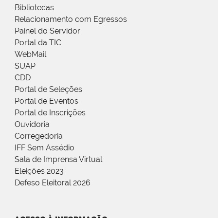
Bibliotecas
Relacionamento com Egressos
Painel do Servidor
Portal da TIC
WebMail
SUAP
CDD
Portal de Seleções
Portal de Eventos
Portal de Inscrições
Ouvidoria
Corregedoria
IFF Sem Assédio
Sala de Imprensa Virtual
Eleições 2023
Defeso Eleitoral 2026