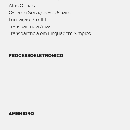
Atos Oficiais
Carta de Serviços ao Usuário
Fundação Pró-IFF
Transparência Ativa
Transparência em Linguagem Simples
PROCESSOELETRONICO
AMBHIDRO