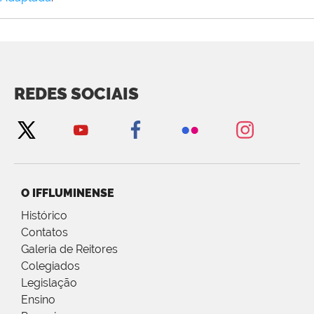
REDES SOCIAIS
O IFFLUMINENSE
Histórico
Contatos
Galeria de Reitores
Colegiados
Legislação
Ensino