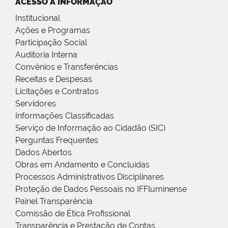
ACESSO À INFORMAÇÃO
Institucional
Ações e Programas
Participação Social
Auditoria Interna
Convênios e Transferências
Receitas e Despesas
Licitações e Contratos
Servidores
Informações Classificadas
Serviço de Informação ao Cidadão (SIC)
Perguntas Frequentes
Dados Abertos
Obras em Andamento e Concluídas
Processos Administrativos Disciplinares
Proteção de Dados Pessoais no IFFluminense
Painel Transparência
Comissão de Ética Profissional
Transparência e Prestação de Contas