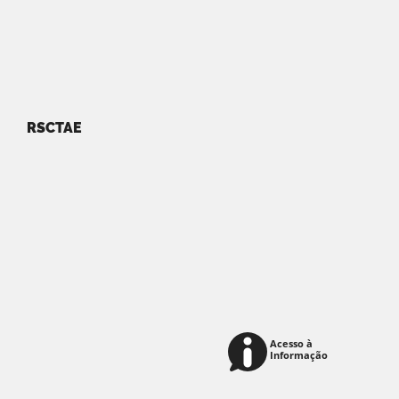
RSCTAE