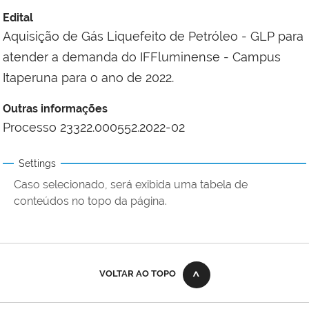
Edital
Aquisição de Gás Liquefeito de Petróleo - GLP para
atender a demanda do IFFluminense - Campus
Itaperuna para o ano de 2022.
Outras informações
Processo 23322.000552.2022-02
Settings
Caso selecionado, será exibida uma tabela de
conteúdos no topo da página.
VOLTAR AO TOPO