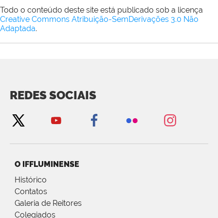
Todo o conteúdo deste site está publicado sob a licença
Creative Commons Atribuição-SemDerivações 3.0 Não
Adaptada
.
REDES SOCIAIS
O IFFLUMINENSE
Histórico
Contatos
Galeria de Reitores
Colegiados