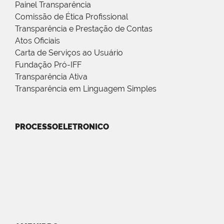
Painel Transparência
Comissão de Ética Profissional
Transparência e Prestação de Contas
Atos Oficiais
Carta de Serviços ao Usuário
Fundação Pró-IFF
Transparência Ativa
Transparência em Linguagem Simples
PROCESSOELETRONICO