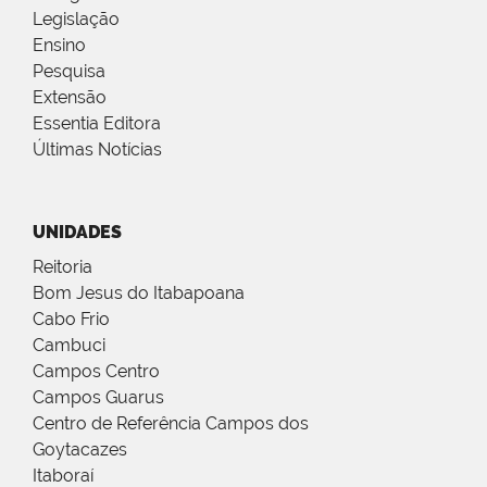
Legislação
Ensino
Pesquisa
Extensão
Essentia Editora
Últimas Notícias
UNIDADES
Reitoria
Bom Jesus do Itabapoana
Cabo Frio
Cambuci
Campos Centro
Campos Guarus
Centro de Referência Campos dos
Goytacazes
Itaboraí