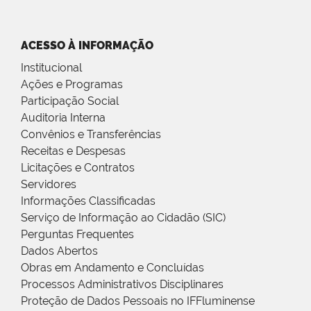
ACESSO À INFORMAÇÃO
Institucional
Ações e Programas
Participação Social
Auditoria Interna
Convênios e Transferências
Receitas e Despesas
Licitações e Contratos
Servidores
Informações Classificadas
Serviço de Informação ao Cidadão (SIC)
Perguntas Frequentes
Dados Abertos
Obras em Andamento e Concluídas
Processos Administrativos Disciplinares
Proteção de Dados Pessoais no IFFluminense