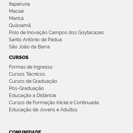
Itaperuna
Macaé
Maricá
Quissamã
Polo de Inovação Campos dos Goytacazes
Santo Antônio de Pádua
São João da Barra
CURSOS
Formas de Ingresso
Cursos Técnicos
Cursos de Graduação
Pós-Graduação
Educação a Distância
Cursos de Formação Inicial e Continuada
Educação de Jovens e Adultos
COMUNIDADE