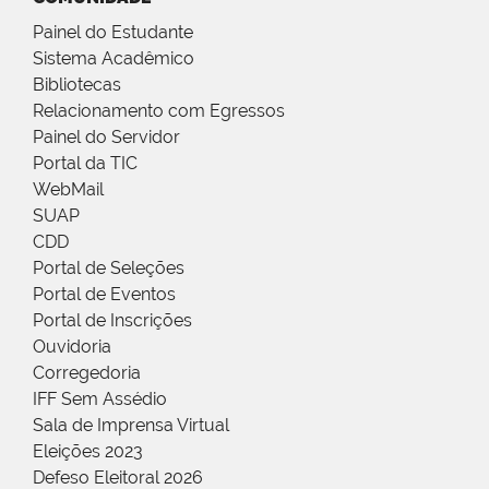
Painel do Estudante
Sistema Acadêmico
Bibliotecas
Relacionamento com Egressos
Painel do Servidor
Portal da TIC
WebMail
SUAP
CDD
Portal de Seleções
Portal de Eventos
Portal de Inscrições
Ouvidoria
Corregedoria
IFF Sem Assédio
Sala de Imprensa Virtual
Eleições 2023
Defeso Eleitoral 2026