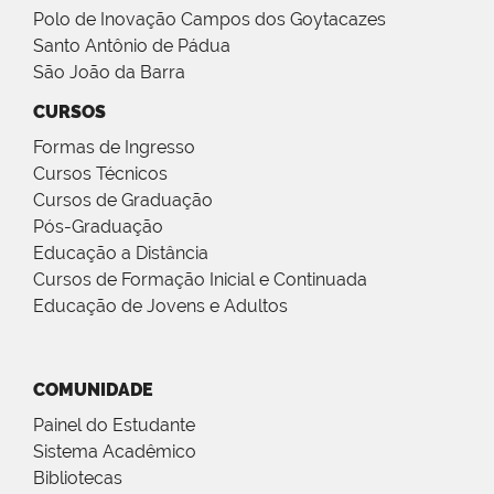
Polo de Inovação Campos dos Goytacazes
Santo Antônio de Pádua
São João da Barra
CURSOS
Formas de Ingresso
Cursos Técnicos
Cursos de Graduação
Pós-Graduação
Educação a Distância
Cursos de Formação Inicial e Continuada
Educação de Jovens e Adultos
COMUNIDADE
Painel do Estudante
Sistema Acadêmico
Bibliotecas