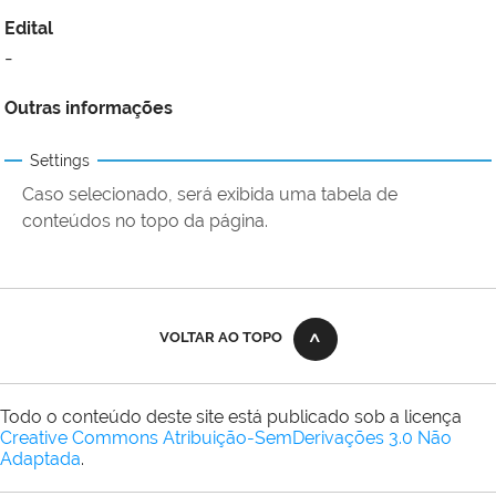
Edital
-
Outras informações
Settings
Caso selecionado, será exibida uma tabela de
conteúdos no topo da página.
VOLTAR AO TOPO
Todo o conteúdo deste site está publicado sob a licença
Creative Commons Atribuição-SemDerivações 3.0 Não
Adaptada
.