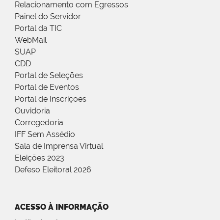
Relacionamento com Egressos
Painel do Servidor
Portal da TIC
WebMail
SUAP
CDD
Portal de Seleções
Portal de Eventos
Portal de Inscrições
Ouvidoria
Corregedoria
IFF Sem Assédio
Sala de Imprensa Virtual
Eleições 2023
Defeso Eleitoral 2026
ACESSO À INFORMAÇÃO