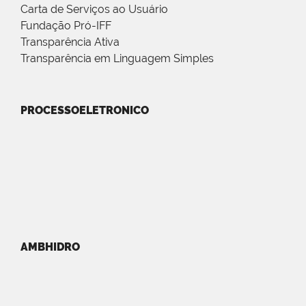
Carta de Serviços ao Usuário
Fundação Pró-IFF
Transparência Ativa
Transparência em Linguagem Simples
PROCESSOELETRONICO
AMBHIDRO