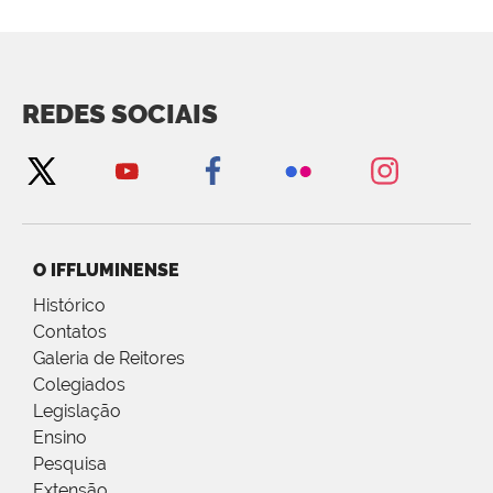
REDES SOCIAIS
O IFFLUMINENSE
Histórico
Contatos
Galeria de Reitores
Colegiados
Legislação
Ensino
Pesquisa
Extensão