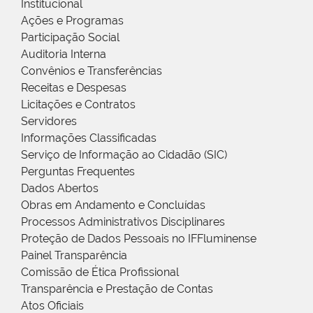
Institucional
Ações e Programas
Participação Social
Auditoria Interna
Convênios e Transferências
Receitas e Despesas
Licitações e Contratos
Servidores
Informações Classificadas
Serviço de Informação ao Cidadão (SIC)
Perguntas Frequentes
Dados Abertos
Obras em Andamento e Concluídas
Processos Administrativos Disciplinares
Proteção de Dados Pessoais no IFFluminense
Painel Transparência
Comissão de Ética Profissional
Transparência e Prestação de Contas
Atos Oficiais