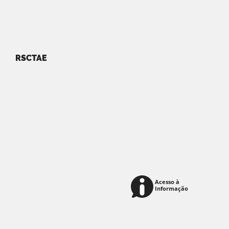
RSCTAE