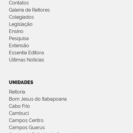
Contatos
Galeria de Reitores
Colegiados
Legislação
Ensino
Pesquisa
Extensão
Essentia Editora
Últimas Notícias
UNIDADES
Reitoria
Bom Jesus do Itabapoana
Cabo Frio
Cambuci
Campos Centro
Campos Guarus