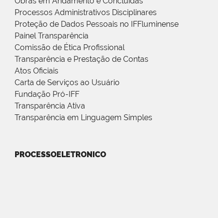
Obras em Andamento e Concluídas
Processos Administrativos Disciplinares
Proteção de Dados Pessoais no IFFluminense
Painel Transparência
Comissão de Ética Profissional
Transparência e Prestação de Contas
Atos Oficiais
Carta de Serviços ao Usuário
Fundação Pró-IFF
Transparência Ativa
Transparência em Linguagem Simples
PROCESSOELETRONICO