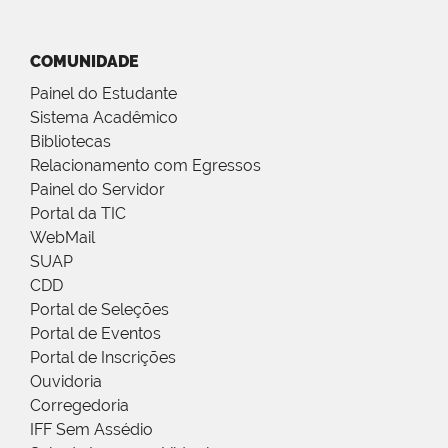
COMUNIDADE
Painel do Estudante
Sistema Acadêmico
Bibliotecas
Relacionamento com Egressos
Painel do Servidor
Portal da TIC
WebMail
SUAP
CDD
Portal de Seleções
Portal de Eventos
Portal de Inscrições
Ouvidoria
Corregedoria
IFF Sem Assédio