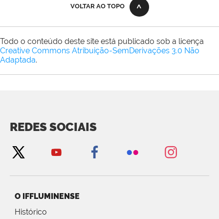
VOLTAR AO TOPO
Todo o conteúdo deste site está publicado sob a licença
Creative Commons Atribuição-SemDerivações 3.0 Não
Adaptada
.
REDES SOCIAIS
O IFFLUMINENSE
Histórico