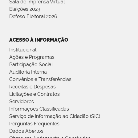
Sala de Imprensa Virtual
Eleições 2023
Defeso Eleitoral 2026
ACESSO À INFORMAÇÃO
Institucional
Ações e Programas
Participação Social
Auditoria Interna
Convênios e Transferências
Receitas e Despesas
Licitações e Contratos
Servidores
Informações Classificadas
Serviço de Informação ao Cidadão (SIC)
Perguntas Frequentes
Dados Abertos