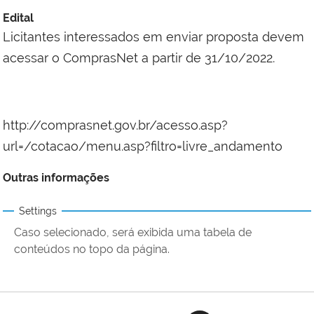
Edital
Licitantes interessados em enviar proposta devem
acessar o ComprasNet a partir de 31/10/2022.
http://comprasnet.gov.br/acesso.asp?
url=/cotacao/menu.asp?filtro=livre_andamento
Outras informações
Settings
Caso selecionado, será exibida uma tabela de
conteúdos no topo da página.