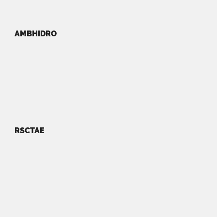
AMBHIDRO
RSCTAE