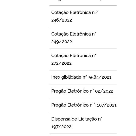
Cotação Eletrônica n.º
246/2022
Cotação Eletrônica n°
249/2022
Cotação Eletrônica n°
272/2022
Inexigibilidade nº 5584/2021
Pregão Eletrônico n° 02/2022
Pregão Eletrônico n.º 107/2021
Dispensa de Licitação n°
197/2022