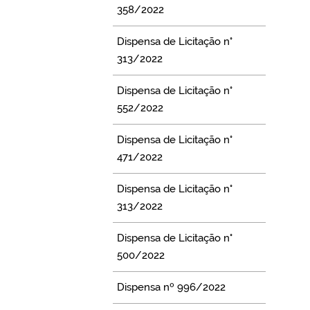
358/2022
Dispensa de Licitação n°
313/2022
Dispensa de Licitação n°
552/2022
Dispensa de Licitação n°
471/2022
Dispensa de Licitação n°
313/2022
Dispensa de Licitação n°
500/2022
Dispensa nº 996/2022