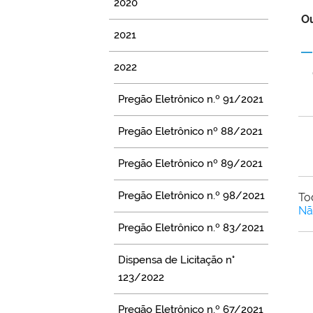
2020
Ou
2021
2022
Pregão Eletrônico n.º 91/2021
Pregão Eletrônico nº 88/2021
Pregão Eletrônico nº 89/2021
Pregão Eletrônico n.º 98/2021
To
Nã
Pregão Eletrônico n.º 83/2021
Dispensa de Licitação n°
123/2022
Pregão Eletrônico n.º 67/2021