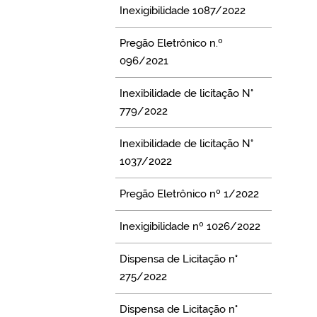
Inexigibilidade 1087/2022
Pregão Eletrônico n.º
096/2021
Inexibilidade de licitação N°
779/2022
Inexibilidade de licitação N°
1037/2022
Pregão Eletrônico nº 1/2022
Inexigibilidade nº 1026/2022
Dispensa de Licitação n°
275/2022
Dispensa de Licitação n°