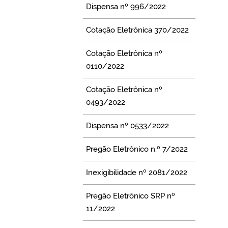
Dispensa nº 996/2022
Cotação Eletrônica 370/2022
Cotação Eletrônica nº
0110/2022
Cotação Eletrônica nº
0493/2022
Dispensa nº 0533/2022
Pregão Eletrônico n.º 7/2022
Inexigibilidade nº 2081/2022
Pregão Eletrônico SRP nº
11/2022