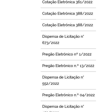
Cotação Eletrônica 361/2022
Cotação Eletrônica 388/2022
Cotação Eletrônica 388/2022
Dispensa de Licitação n°
673/2022
Pregão Eletrônico nº 1/2022
Pregão Eletrônico n.º 13/2022
Dispensa de Licitação n°
552/2022
Pregão Eletrônico n.º 04/2022
Dispensa de Licitação n°