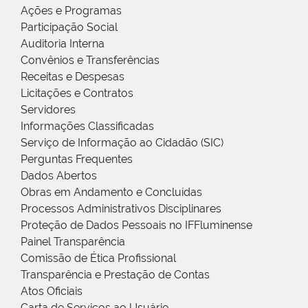
Ações e Programas
Participação Social
Auditoria Interna
Convênios e Transferências
Receitas e Despesas
Licitações e Contratos
Servidores
Informações Classificadas
Serviço de Informação ao Cidadão (SIC)
Perguntas Frequentes
Dados Abertos
Obras em Andamento e Concluídas
Processos Administrativos Disciplinares
Proteção de Dados Pessoais no IFFluminense
Painel Transparência
Comissão de Ética Profissional
Transparência e Prestação de Contas
Atos Oficiais
Carta de Serviços ao Usuário