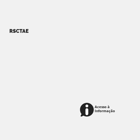
RSCTAE