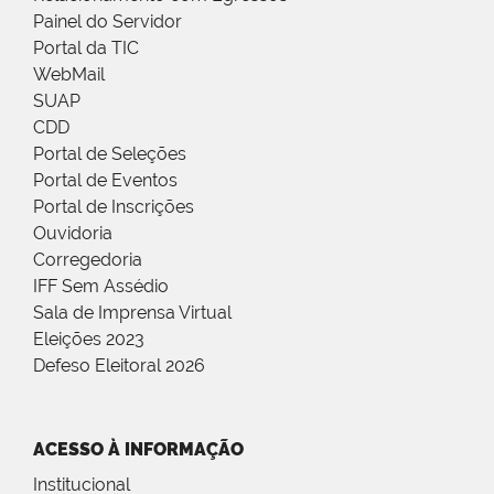
Painel do Servidor
Portal da TIC
WebMail
SUAP
CDD
Portal de Seleções
Portal de Eventos
Portal de Inscrições
Ouvidoria
Corregedoria
IFF Sem Assédio
Sala de Imprensa Virtual
Eleições 2023
Defeso Eleitoral 2026
ACESSO À INFORMAÇÃO
Institucional