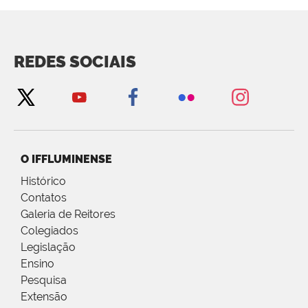
REDES SOCIAIS
O IFFLUMINENSE
Histórico
Contatos
Galeria de Reitores
Colegiados
Legislação
Ensino
Pesquisa
Extensão