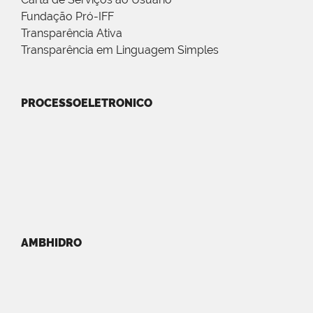
Fundação Pró-IFF
Transparência Ativa
Transparência em Linguagem Simples
PROCESSOELETRONICO
AMBHIDRO