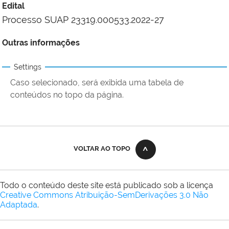
Edital
Processo SUAP 23319.000533.2022-27
Outras informações
Settings
Caso selecionado, será exibida uma tabela de
conteúdos no topo da página.
VOLTAR AO TOPO
Todo o conteúdo deste site está publicado sob a licença
Creative Commons Atribuição-SemDerivações 3.0 Não
Adaptada
.