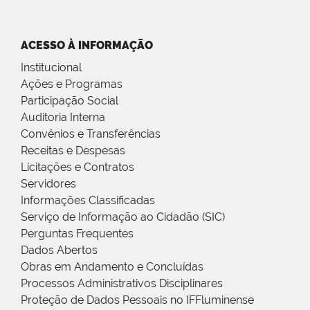
ACESSO À INFORMAÇÃO
Institucional
Ações e Programas
Participação Social
Auditoria Interna
Convênios e Transferências
Receitas e Despesas
Licitações e Contratos
Servidores
Informações Classificadas
Serviço de Informação ao Cidadão (SIC)
Perguntas Frequentes
Dados Abertos
Obras em Andamento e Concluídas
Processos Administrativos Disciplinares
Proteção de Dados Pessoais no IFFluminense