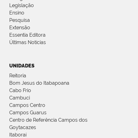
Legislação
Ensino
Pesquisa
Extensão
Essentia Editora
Últimas Notícias
UNIDADES
Reitoria
Bom Jesus do Itabapoana
Cabo Frio
Cambuci
Campos Centro
Campos Guarus
Centro de Referência Campos dos
Goytacazes
Itaboraí