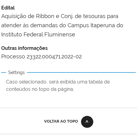
Edital
Aquisição de Ribbon e Conj. de tesouras para
atender às demandas do Campus Itaperuna do
Instituto Federal Fluminense
Outras informações
Processo 23322.000471.2022-02
Settings
Caso selecionado, será exibida uma tabela de
conteúdos no topo da página.
VOLTAR AO TOPO