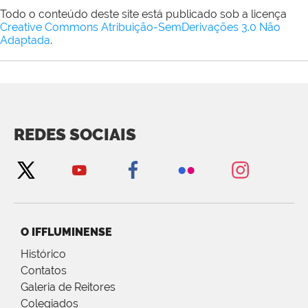
Todo o conteúdo deste site está publicado sob a licença
Creative Commons Atribuição-SemDerivações 3.0 Não
Adaptada
.
REDES SOCIAIS
O IFFLUMINENSE
Histórico
Contatos
Galeria de Reitores
Colegiados