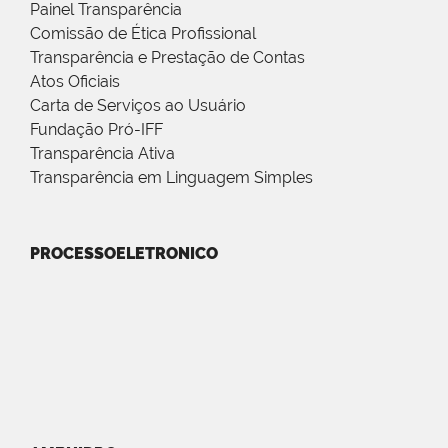
Painel Transparência
Comissão de Ética Profissional
Transparência e Prestação de Contas
Atos Oficiais
Carta de Serviços ao Usuário
Fundação Pró-IFF
Transparência Ativa
Transparência em Linguagem Simples
PROCESSOELETRONICO