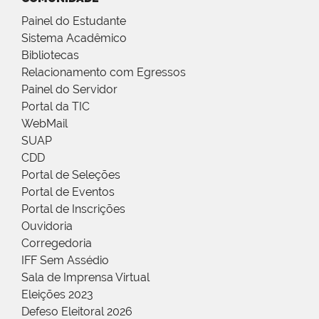
Painel do Estudante
Sistema Acadêmico
Bibliotecas
Relacionamento com Egressos
Painel do Servidor
Portal da TIC
WebMail
SUAP
CDD
Portal de Seleções
Portal de Eventos
Portal de Inscrições
Ouvidoria
Corregedoria
IFF Sem Assédio
Sala de Imprensa Virtual
Eleições 2023
Defeso Eleitoral 2026