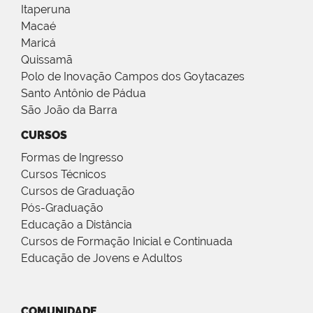
Itaperuna
Macaé
Maricá
Quissamã
Polo de Inovação Campos dos Goytacazes
Santo Antônio de Pádua
São João da Barra
CURSOS
Formas de Ingresso
Cursos Técnicos
Cursos de Graduação
Pós-Graduação
Educação a Distância
Cursos de Formação Inicial e Continuada
Educação de Jovens e Adultos
COMUNIDADE