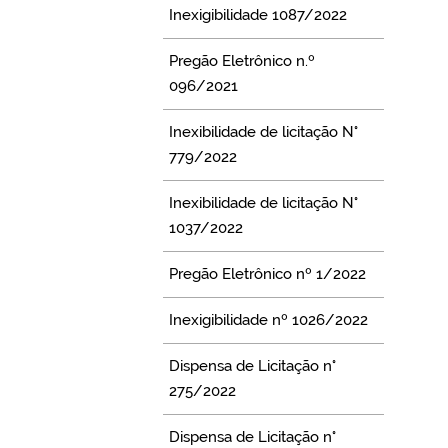
Inexigibilidade 1087/2022
Pregão Eletrônico n.º
096/2021
Inexibilidade de licitação N°
779/2022
Inexibilidade de licitação N°
1037/2022
Pregão Eletrônico nº 1/2022
Inexigibilidade nº 1026/2022
Dispensa de Licitação n°
275/2022
Dispensa de Licitação n°