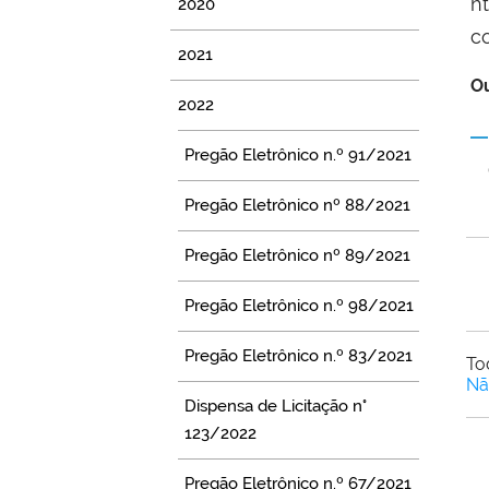
h
2020
c
2021
Ou
2022
Pregão Eletrônico n.º 91/2021
Pregão Eletrônico nº 88/2021
Pregão Eletrônico nº 89/2021
Pregão Eletrônico n.º 98/2021
Pregão Eletrônico n.º 83/2021
To
Nã
Dispensa de Licitação n°
123/2022
Pregão Eletrônico n.º 67/2021