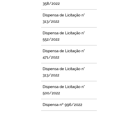
358/2022
Dispensa de Licitação n°
313/2022
Dispensa de Licitação n°
552/2022
Dispensa de Licitação n°
471/2022
Dispensa de Licitação n°
313/2022
Dispensa de Licitação n°
500/2022
Dispensa nº 996/2022