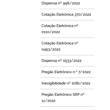
Dispensa nº 996/2022
Cotação Eletrônica 370/2022
Cotação Eletrônica nº
0110/2022
Cotação Eletrônica nº
0493/2022
Dispensa nº 0533/2022
Pregão Eletrônico n.º 7/2022
Inexigibilidade nº 2081/2022
Pregão Eletrônico SRP nº
11/2022