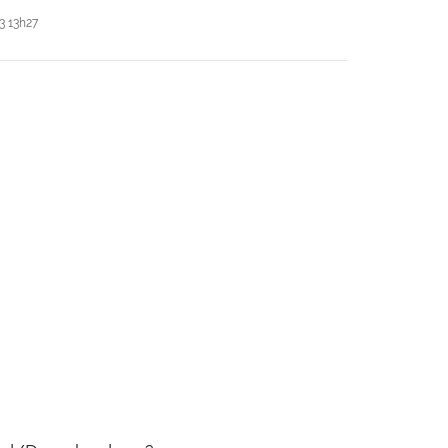
3 13h27