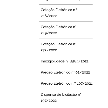
Cotação Eletrônica n.º
246/2022
Cotação Eletrônica n°
249/2022
Cotação Eletrônica n°
272/2022
Inexigibilidade nº 5584/2021
Pregão Eletrônico n° 02/2022
Pregão Eletrônico n.º 107/2021
Dispensa de Licitação n°
197/2022