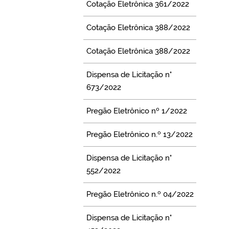
Cotação Eletrônica 361/2022
Cotação Eletrônica 388/2022
Cotação Eletrônica 388/2022
Dispensa de Licitação n°
673/2022
Pregão Eletrônico nº 1/2022
Pregão Eletrônico n.º 13/2022
Dispensa de Licitação n°
552/2022
Pregão Eletrônico n.º 04/2022
Dispensa de Licitação n°