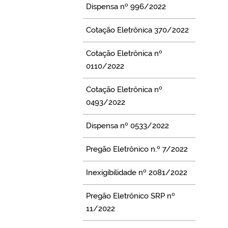
Dispensa nº 996/2022
Cotação Eletrônica 370/2022
Cotação Eletrônica nº
0110/2022
Cotação Eletrônica nº
0493/2022
Dispensa nº 0533/2022
Pregão Eletrônico n.º 7/2022
Inexigibilidade nº 2081/2022
Pregão Eletrônico SRP nº
11/2022