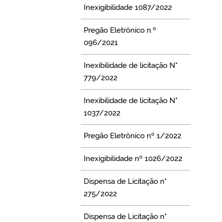
Inexigibilidade 1087/2022
Pregão Eletrônico n.º
096/2021
Inexibilidade de licitação N°
779/2022
Inexibilidade de licitação N°
1037/2022
Pregão Eletrônico nº 1/2022
Inexigibilidade nº 1026/2022
Dispensa de Licitação n°
275/2022
Dispensa de Licitação n°