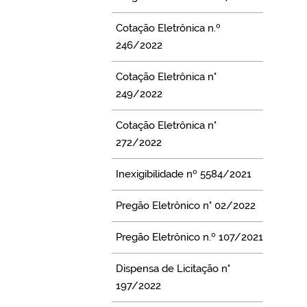
Cotação Eletrônica n.º
246/2022
Cotação Eletrônica n°
249/2022
Cotação Eletrônica n°
272/2022
Inexigibilidade nº 5584/2021
Pregão Eletrônico n° 02/2022
Pregão Eletrônico n.º 107/2021
Dispensa de Licitação n°
197/2022