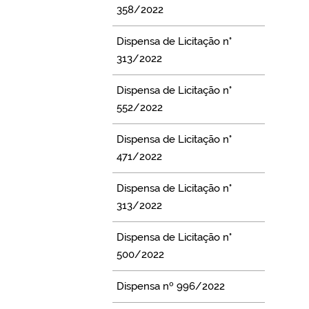
358/2022
Dispensa de Licitação n°
313/2022
Dispensa de Licitação n°
552/2022
Dispensa de Licitação n°
471/2022
Dispensa de Licitação n°
313/2022
Dispensa de Licitação n°
500/2022
Dispensa nº 996/2022