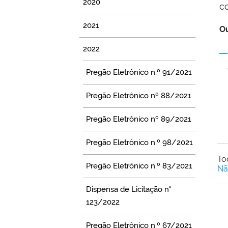
2020
c
2021
Ou
2022
Pregão Eletrônico n.º 91/2021
Pregão Eletrônico nº 88/2021
Pregão Eletrônico nº 89/2021
Pregão Eletrônico n.º 98/2021
To
Pregão Eletrônico n.º 83/2021
Nã
Dispensa de Licitação n°
123/2022
Pregão Eletrônico n.º 67/2021