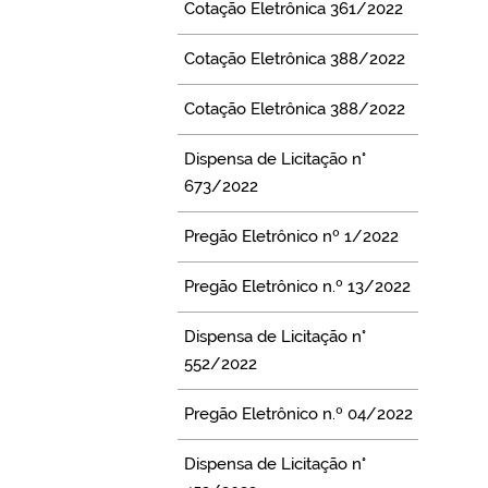
Cotação Eletrônica 361/2022
Cotação Eletrônica 388/2022
Cotação Eletrônica 388/2022
Dispensa de Licitação n°
673/2022
Pregão Eletrônico nº 1/2022
Pregão Eletrônico n.º 13/2022
Dispensa de Licitação n°
552/2022
Pregão Eletrônico n.º 04/2022
Dispensa de Licitação n°