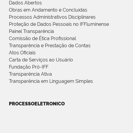
Dados Abertos
Obras em Andamento e Concluídas
Processos Administrativos Disciplinares
Proteção de Dados Pessoais no IFFluminense
Painel Transparência
Comissão de Ética Profissional
Transparência e Prestação de Contas
Atos Oficiais
Carta de Serviços ao Usuário
Fundação Pró-IFF
Transparência Ativa
Transparência em Linguagem Simples
PROCESSOELETRONICO