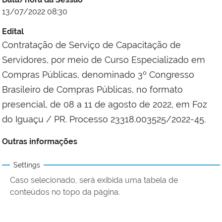
13/07/2022 08:30
Edital
Contratação de Serviço de Capacitação de
Servidores, por meio de Curso Especializado em
Compras Públicas, denominado 3º Congresso
Brasileiro de Compras Públicas, no formato
presencial, de 08 a 11 de agosto de 2022, em Foz
do Iguaçu / PR. Processo 23318.003525/2022-45.
Outras informações
Settings
Caso selecionado, será exibida uma tabela de
conteúdos no topo da página.