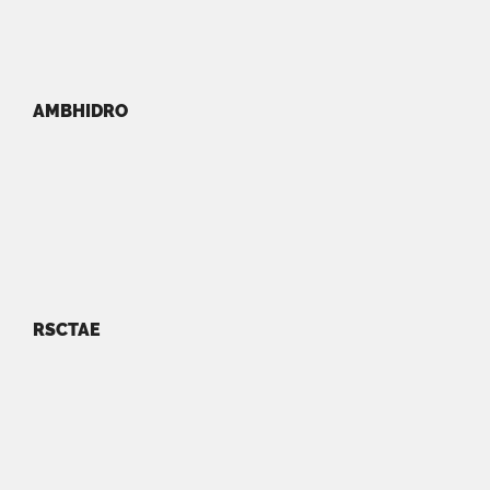
AMBHIDRO
RSCTAE