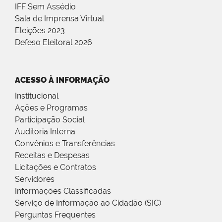
IFF Sem Assédio
Sala de Imprensa Virtual
Eleições 2023
Defeso Eleitoral 2026
ACESSO À INFORMAÇÃO
Institucional
Ações e Programas
Participação Social
Auditoria Interna
Convênios e Transferências
Receitas e Despesas
Licitações e Contratos
Servidores
Informações Classificadas
Serviço de Informação ao Cidadão (SIC)
Perguntas Frequentes