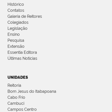
Histórico
Contatos
Galeria de Reitores
Colegiados
Legislação
Ensino
Pesquisa
Extensão
Essentia Editora
Últimas Notícias
UNIDADES
Reitoria
Bom Jesus do Itabapoana
Cabo Frio
Cambuci
Campos Centro