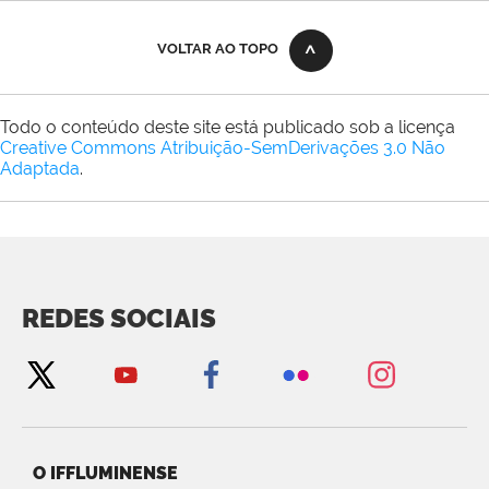
VOLTAR AO TOPO
Todo o conteúdo deste site está publicado sob a licença
Creative Commons Atribuição-SemDerivações 3.0 Não
Adaptada
.
REDES SOCIAIS
O IFFLUMINENSE