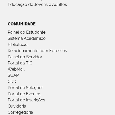
Educação de Jovens e Adultos
COMUNIDADE
Painel do Estudante
Sistema Acadêmico
Bibliotecas
Relacionamento com Egressos
Painel do Servidor
Portal da TIC
WebMail
SUAP
CDD
Portal de Seleções
Portal de Eventos
Portal de Inscrições
Ouvidoria
Corregedoria