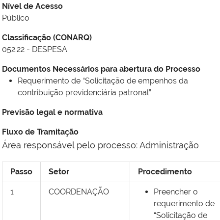
Nível de Acesso
Público
Classificação (CONARQ)
052.22 - DESPESA
Documentos Necessários para abertura do Processo
Requerimento de “Solicitação de empenhos da
contribuição previdenciária patronal”
Previsão legal e normativa
Fluxo de Tramitação
Área responsável pelo processo: Administração
Passo
Setor
Procedimento
1
COORDENAÇÃO
Preencher o
requerimento de
“Solicitação de