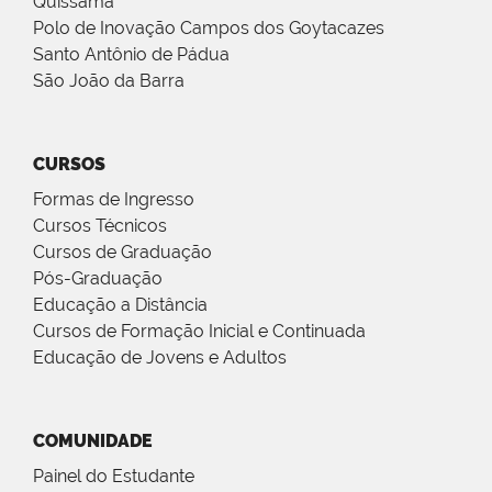
Quissamã
Polo de Inovação Campos dos Goytacazes
Santo Antônio de Pádua
São João da Barra
CURSOS
Formas de Ingresso
Cursos Técnicos
Cursos de Graduação
Pós-Graduação
Educação a Distância
Cursos de Formação Inicial e Continuada
Educação de Jovens e Adultos
COMUNIDADE
Painel do Estudante