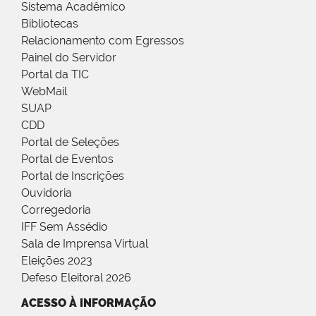
Sistema Acadêmico
Bibliotecas
Relacionamento com Egressos
Painel do Servidor
Portal da TIC
WebMail
SUAP
CDD
Portal de Seleções
Portal de Eventos
Portal de Inscrições
Ouvidoria
Corregedoria
IFF Sem Assédio
Sala de Imprensa Virtual
Eleições 2023
Defeso Eleitoral 2026
ACESSO À INFORMAÇÃO