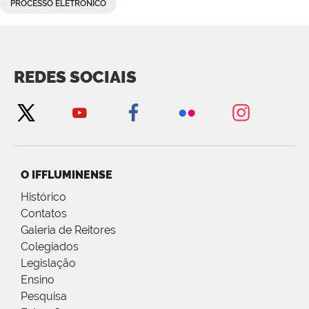
PROCESSO ELETRÔNICO
REDES SOCIAIS
O IFFLUMINENSE
Histórico
Contatos
Galeria de Reitores
Colegiados
Legislação
Ensino
Pesquisa