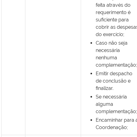
feita através do
requerimento é
suficiente para
cobrir as despesa
do exercício;
Caso não seja
necessária
nenhuma
complementação;
Emitir despacho
de conclusão e
finalizar.
Se necessária
alguma
complementação;
Encaminhar para 
Coordenação;