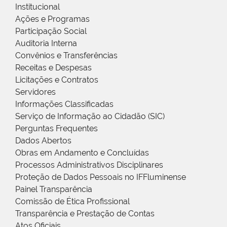
Institucional
Ações e Programas
Participação Social
Auditoria Interna
Convênios e Transferências
Receitas e Despesas
Licitações e Contratos
Servidores
Informações Classificadas
Serviço de Informação ao Cidadão (SIC)
Perguntas Frequentes
Dados Abertos
Obras em Andamento e Concluídas
Processos Administrativos Disciplinares
Proteção de Dados Pessoais no IFFluminense
Painel Transparência
Comissão de Ética Profissional
Transparência e Prestação de Contas
Atos Oficiais