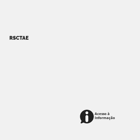
RSCTAE