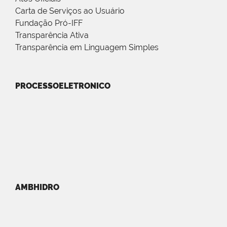
Carta de Serviços ao Usuário
Fundação Pró-IFF
Transparência Ativa
Transparência em Linguagem Simples
PROCESSOELETRONICO
AMBHIDRO