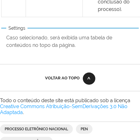
conclusão do
processo).
Settings
Caso selecionado, será exibida uma tabela de
conteúdos no topo da página.
VOLTAR AO TOPO
Todo o conteúdo deste site está publicado sob a licença
Creative Commons Atribuição-SemDerivações 3.0 Não
Adaptada
.
PROCESSO ELETRÔNICO NACIONAL
PEN