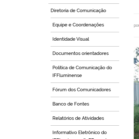
Diretoria de Comunicação
Equipe e Coordenações
po
Identidade Visual
Documentos orientadores
Política de Comunicação do
IFFluminense
Fórum dos Comunicadores
Banco de Fontes
Relatórios de Atividades
Informativo Eletrônico do