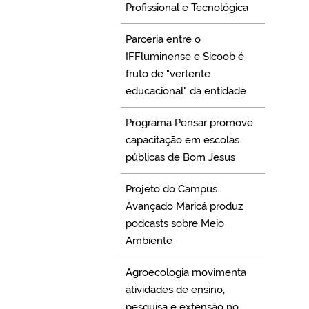
Profissional e Tecnológica
Parceria entre o
IFFluminense e Sicoob é
fruto de "vertente
educacional" da entidade
Programa Pensar promove
capacitação em escolas
públicas de Bom Jesus
Projeto do Campus
Avançado Maricá produz
podcasts sobre Meio
Ambiente
Agroecologia movimenta
atividades de ensino,
pesquisa e extensão no