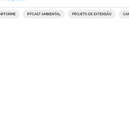
INFFORME
IFFCAST AMBIENTAL
PROJETO DE EXTENSÃO
CA