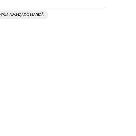
MPUS AVANÇADO MARICÁ