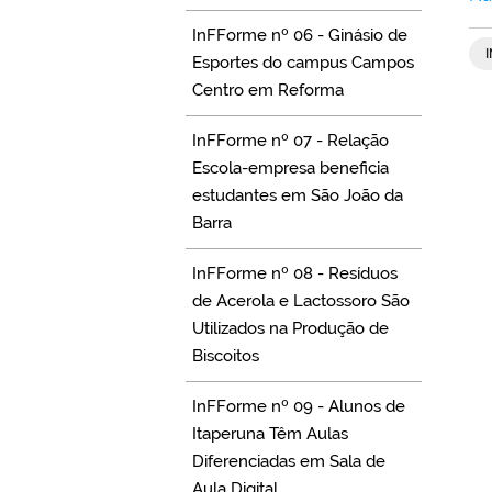
InFForme nº 06 - Ginásio de
Esportes do campus Campos
Centro em Reforma
InFForme nº 07 - Relação
Escola-empresa beneficia
estudantes em São João da
Barra
InFForme nº 08 - Resíduos
de Acerola e Lactossoro São
Utilizados na Produção de
Biscoitos
InFForme nº 09 - Alunos de
Itaperuna Têm Aulas
Diferenciadas em Sala de
Aula Digital