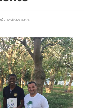
ação
31/08/2023 12h34