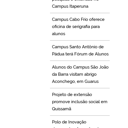
Campus Itaperuna
Campus Cabo Frio oferece
oficina de serigrafia para
alunos
Campus Santo Antônio de
Pádua terá Fórum de Alunos
Alunos do Campus São João
da Barra visitam abrigo
Aconchego, em Guarus
Projeto de extensão
promove inclusão social em
Quissamã
Polo de Inovação