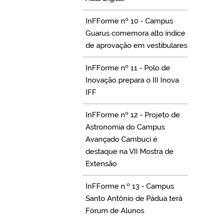
InFForme nº 10 - Campus
Guarus comemora alto índice
de aprovação em vestibulares
InFForme nº 11 - Polo de
Inovação prepara o III Inova
IFF
InFForme nº 12 - Projeto de
Astronomia do Campus
Avançado Cambuci é
destaque na VII Mostra de
Extensão
InFForme n.º 13 - Campus
Santo Antônio de Pádua terá
Fórum de Alunos