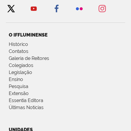
O IFFLUMINENSE
Histórico
Contatos
Galeria de Reitores
Colegiados
Legislação
Ensino
Pesquisa
Extensão
Essentia Editora
Últimas Notícias
UNIDADES