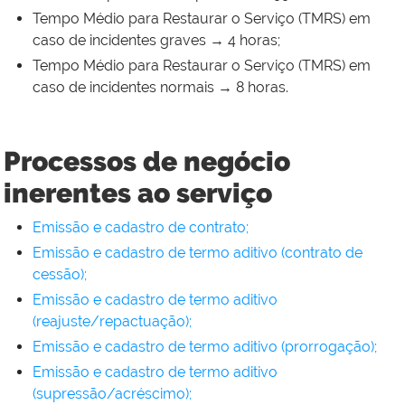
Tempo Médio para Restaurar o Serviço (TMRS) em
caso de incidentes graves → 4 horas;
Tempo Médio para Restaurar o Serviço (TMRS) em
caso de incidentes normais → 8 horas.
Processos de negócio
inerentes ao serviço
Emissão e cadastro de contrato;
Emissão e cadastro de termo aditivo (contrato de
cessão);
Emissão e cadastro de termo aditivo
(reajuste/repactuação);
Emissão e cadastro de termo aditivo (prorrogação);
Emissão e cadastro de termo aditivo
(supressão/acréscimo);