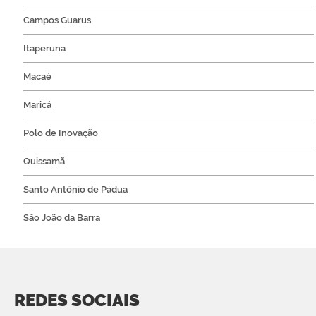
Campos Guarus
Itaperuna
Macaé
Maricá
Polo de Inovação
Quissamã
Santo Antônio de Pádua
São João da Barra
REDES SOCIAIS