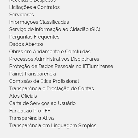
Licitações e Contratos
Servidores
Informações Classificadas
Serviço de Informação ao Cidadão (SIC)
Perguntas Frequentes
Dados Abertos
Obras em Andamento e Concluídas
Processos Administrativos Disciplinares
Proteção de Dados Pessoais no IFFluminense
Painel Transparência
Comissão de Ética Profissional
Transparência e Prestação de Contas
Atos Oficiais
Carta de Serviços ao Usuário
Fundação Pró-IFF
Transparência Ativa
Transparência em Linguagem Simples