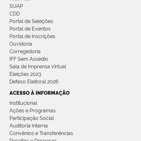
SUAP
CDD
Portal de Seleções
Portal de Eventos
Portal de Inscrições
Ouvidoria
Corregedoria
IFF Sem Assédio
Sala de Imprensa Virtual
Eleições 2023
Defeso Eleitoral 2026
ACESSO À INFORMAÇÃO
Institucional
Ações e Programas
Participação Social
Auditoria Interna
Convênios e Transferências
Receitas e Despesas