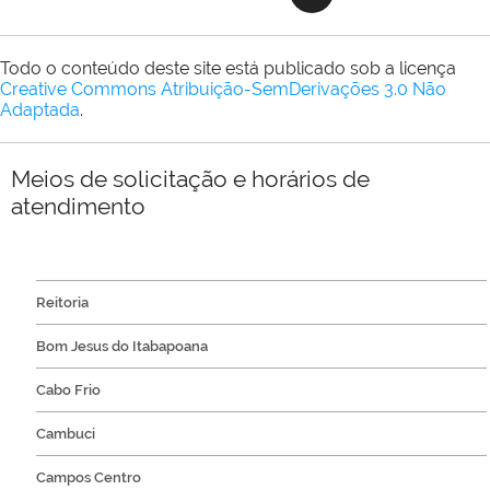
Todo o conteúdo deste site está publicado sob a licença
Creative Commons Atribuição-SemDerivações 3.0 Não
Adaptada
.
Meios de solicitação e horários de
atendimento
Reitoria
Bom Jesus do Itabapoana
Cabo Frio
Cambuci
Campos Centro