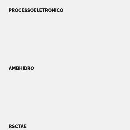
PROCESSOELETRONICO
AMBHIDRO
RSCTAE