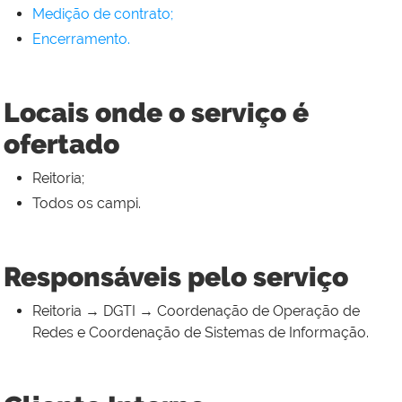
Medição de contrato;
Encerramento.
Locais onde o serviço é
ofertado
Reitoria;
Todos os campi.
Responsáveis pelo serviço
Reitoria → DGTI → Coordenação de Operação de
Redes e Coordenação de Sistemas de Informação.