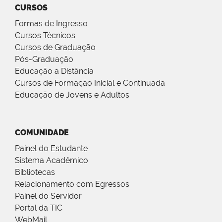
CURSOS
Formas de Ingresso
Cursos Técnicos
Cursos de Graduação
Pós-Graduação
Educação a Distância
Cursos de Formação Inicial e Continuada
Educação de Jovens e Adultos
COMUNIDADE
Painel do Estudante
Sistema Acadêmico
Bibliotecas
Relacionamento com Egressos
Painel do Servidor
Portal da TIC
WebMail