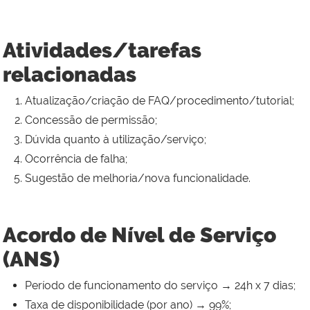
Atividades/tarefas
relacionadas
Atualização/criação de FAQ/procedimento/tutorial;
Concessão de permissão;
Dúvida quanto à utilização/serviço;
Ocorrência de falha;
Sugestão de melhoria/nova funcionalidade.
Acordo de Nível de Serviço
(ANS)
Período de funcionamento do serviço → 24h x 7 dias;
Taxa de disponibilidade (por ano) → 99%;