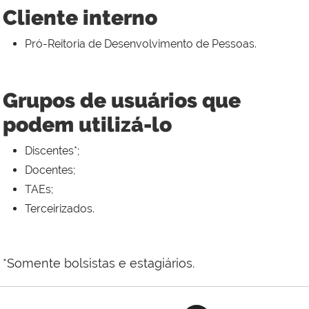
Cliente interno
Pró-Reitoria de Desenvolvimento de Pessoas.
Grupos de usuários que
podem utilizá-lo
Discentes*;
Docentes;
TAEs;
Terceirizados.
*Somente bolsistas e estagiários.