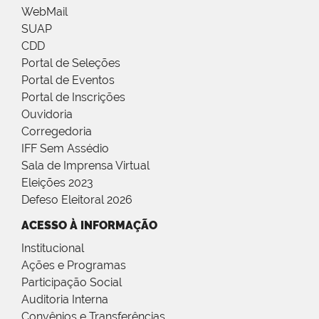
WebMail
SUAP
CDD
Portal de Seleções
Portal de Eventos
Portal de Inscrições
Ouvidoria
Corregedoria
IFF Sem Assédio
Sala de Imprensa Virtual
Eleições 2023
Defeso Eleitoral 2026
ACESSO À INFORMAÇÃO
Institucional
Ações e Programas
Participação Social
Auditoria Interna
Convênios e Transferências