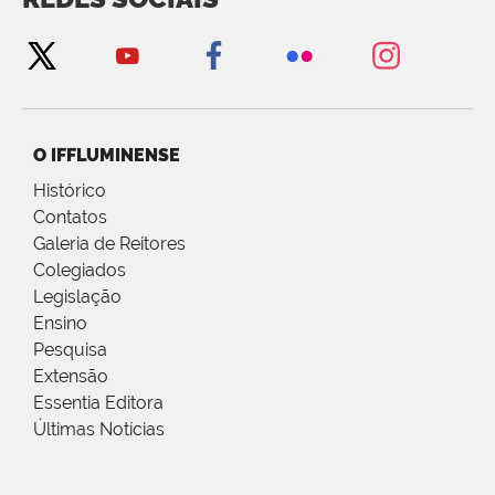
O IFFLUMINENSE
Histórico
Contatos
Galeria de Reitores
Colegiados
Legislação
Ensino
Pesquisa
Extensão
Essentia Editora
Últimas Notícias