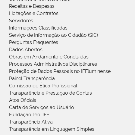
Receitas e Despesas
Licitações e Contratos
Servidores
Informações Classificadas
Serviço de Informação ao Cidadão (SIC)
Perguntas Frequentes
Dados Abertos
Obras em Andamento e Concluídas
Processos Administrativos Disciplinares
Proteção de Dados Pessoais no IFFluminense
Painel Transparência
Comissão de Ética Profissional
Transparência e Prestação de Contas
Atos Oficiais
Carta de Serviços ao Usuário
Fundação Pró-IFF
Transparência Ativa
Transparência em Linguagem Simples