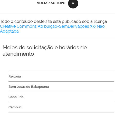
VOLTAR AO TOPO
Todo o conteúdo deste site está publicado sob a licença
Creative Commons Atribuição-SemDerivações 3.0 Não
Adaptada
.
Meios de solicitação e horários de
atendimento
Reitoria
Bom Jesus do Itabapoana
Cabo Frio
Cambuci