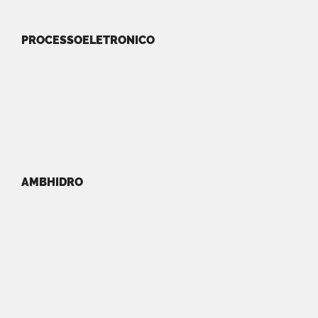
PROCESSOELETRONICO
AMBHIDRO