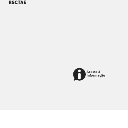
RSCTAE