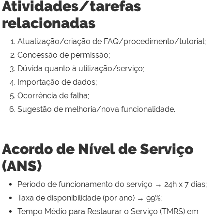
Atividades/tarefas
relacionadas
Atualização/criação de FAQ/procedimento/tutorial;
Concessão de permissão;
Dúvida quanto à utilização/serviço;
Importação de dados;
Ocorrência de falha;
Sugestão de melhoria/nova funcionalidade.
Acordo de Nível de Serviço
(ANS)
Período de funcionamento do serviço → 24h x 7 dias;
Taxa de disponibilidade (por ano) → 99%;
Tempo Médio para Restaurar o Serviço (TMRS) em