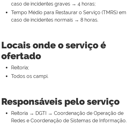
caso de incidentes graves → 4 horas;
Tempo Médio para Restaurar o Serviço (TMRS) em
caso de incidentes normais → 8 horas.
Locais onde o serviço é
ofertado
Reitoria;
Todos os campi.
Responsáveis pelo serviço
Reitoria → DGTI → Coordenação de Operação de
Redes e Coordenação de Sistemas de Informação.