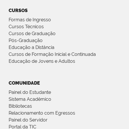
CURSOS
Formas de Ingresso
Cursos Técnicos
Cursos de Graduação
Pós-Graduação
Educação a Distância
Cursos de Formação Inicial e Continuada
Educação de Jovens e Adultos
COMUNIDADE
Painel do Estudante
Sistema Acadêmico
Bibliotecas
Relacionamento com Egressos
Painel do Servidor
Portal da TIC