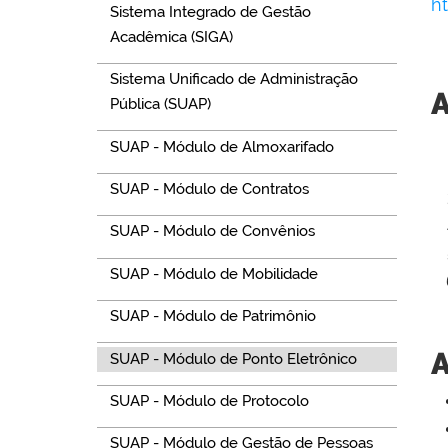
ht
Sistema Integrado de Gestão
Acadêmica (SIGA)
Sistema Unificado de Administração
A
Pública (SUAP)
SUAP - Módulo de Almoxarifado
SUAP - Módulo de Contratos
SUAP - Módulo de Convênios
SUAP - Módulo de Mobilidade
SUAP - Módulo de Patrimônio
A
SUAP - Módulo de Ponto Eletrônico
SUAP - Módulo de Protocolo
SUAP - Módulo de Gestão de Pessoas