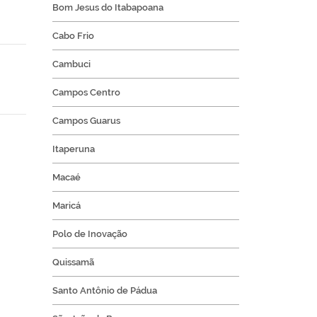
Bom Jesus do Itabapoana
Cabo Frio
Cambuci
Campos Centro
Campos Guarus
Itaperuna
Macaé
Maricá
Polo de Inovação
Quissamã
Santo Antônio de Pádua