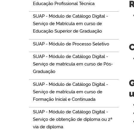
R
Educação Profissional Técnica
SUAP - Módulo de Catálogo Digital -
Serviço de Matrícula em curso de
Educação Superior de Graduação
SUAP - Módulo de Processo Seletivo
C
SUAP - Módulo de Catálogo Digital -
Serviço de matrícula em curso de Pós-
Graduação
G
SUAP - Módulo de Catálogo Digital -
u
Serviço de matrícula em curso de
Formação Inicial e Continuada
SUAP - Módulo de Catálogo Digital -
Serviço de obtenção de diploma ou 2ª
via de diploma