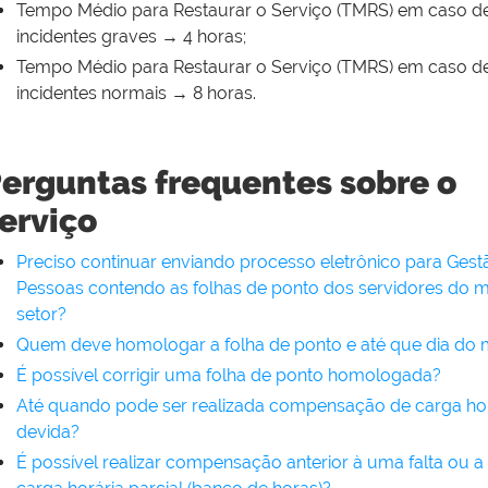
Tempo Médio para Restaurar o Serviço (TMRS) em caso d
incidentes graves → 4 horas;
Tempo Médio para Restaurar o Serviço (TMRS) em caso d
incidentes normais → 8 horas.
erguntas frequentes sobre o
erviço
Preciso continuar enviando processo eletrônico para Gest
Pessoas contendo as folhas de ponto dos servidores do 
setor?
Quem deve homologar a folha de ponto e até que dia do
É possível corrigir uma folha de ponto homologada?
Até quando pode ser realizada compensação de carga hor
devida?
É possível realizar compensação anterior à uma falta ou 