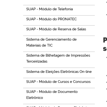
SUAP - Módulo de Telefonia
SUAP - Módulo do PRONATEC
SUAP - Módulo de Reserva de Salas
P
Sistema de Gerenciamento de
Materiais de TIC
s
Sistema de Bilhetagem de Impressões
Terceirizadas
Sistema de Eleições Eletrônicas On-line
SUAP - Módulo de Cursos e Concursos
SUAP - Módulo de Documento
Eletrônico