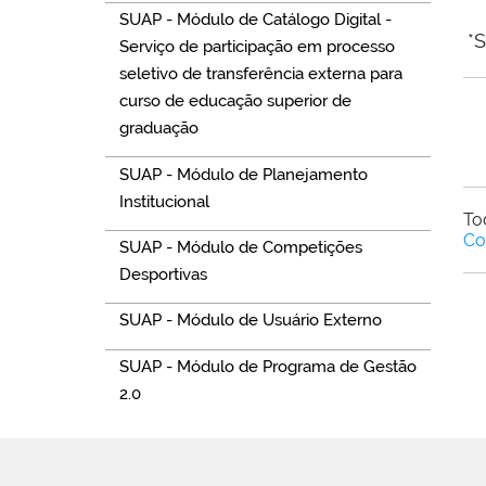
SUAP - Módulo de Catálogo Digital -
*
Serviço de participação em processo
seletivo de transferência externa para
curso de educação superior de
graduação
SUAP - Módulo de Planejamento
Institucional
To
Co
SUAP - Módulo de Competições
Desportivas
SUAP - Módulo de Usuário Externo
SUAP - Módulo de Programa de Gestão
2.0