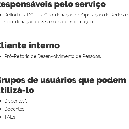
esponsáveis pelo serviço
Reitoria → DGTI → Coordenação de Operação de Redes e
Coordenação de Sistemas de Informação.
liente interno
Pró-Reitoria de Desenvolvimento de Pessoas.
rupos de usuários que podem
tilizá-lo
Discentes*;
Docentes;
TAEs.