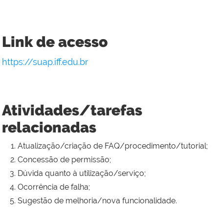
Link de acesso
https://suap.iff.edu.br
Atividades/tarefas
relacionadas
Atualização/criação de FAQ/procedimento/tutorial;
Concessão de permissão;
Dúvida quanto à utilização/serviço;
Ocorrência de falha;
Sugestão de melhoria/nova funcionalidade.