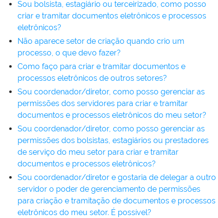
Sou bolsista, estagiário ou terceirizado, como posso
criar e tramitar documentos eletrônicos e processos
eletrônicos?
Não aparece setor de criação quando crio um
processo, o que devo fazer?
Como faço para criar e tramitar documentos e
processos eletrônicos de outros setores?
Sou coordenador/diretor, como posso gerenciar as
permissões dos servidores para criar e tramitar
documentos e processos eletrônicos do meu setor?
Sou coordenador/diretor, como posso gerenciar as
permissões dos bolsistas, estagiários ou prestadores
de serviço do meu setor para criar e tramitar
documentos e processos eletrônicos?
Sou coordenador/diretor e gostaria de delegar a outro
servidor o poder de gerenciamento de permissões
para criação e tramitação de documentos e processos
eletrônicos do meu setor. É possível?