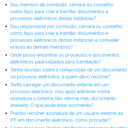
Sou membro de comissão, câmara ou conselho,
como faço para criar e tramitar documentos e
processos eletrônicos destas instâncias?
Sou responsável por comissão, câmara ou conselho,
como faço para criar e tramitar documentos e
processos eletrônicos destas instâncias e conceder
acesso ao demais membros?
Onde posso encontrar os processos e documentos
eletrônicos padronizados para tramitação?
Tenho dúvidas sobre a composição de um documento
ou processo eletrônico, a quem devo recorrer?
Tento carregar um documento externo em um
processo eletrônico, mas após adicionar minha
assinatura o sistema não retorna meu documento
anexado. O que pode estar ocorrendo?
Preciso recolher assinatura de um usuário externo ao
IFF em documento eletrônico, como proceder?