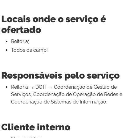
Locais onde o serviço é
ofertado
Reitoria;
Todos os campi.
Responsáveis pelo serviço
Reitoria → DGTI → Coordenação de Gestão de
Serviços, Coordenação de Operação de Redes e
Coordenação de Sistemas de Informação.
Cliente interno