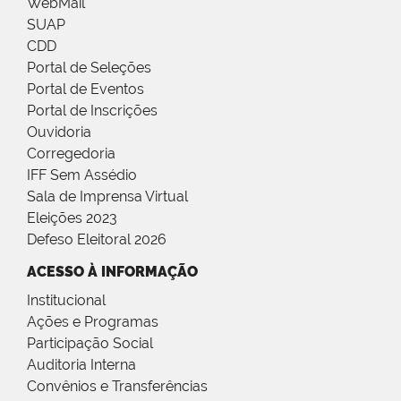
WebMail
SUAP
CDD
Portal de Seleções
Portal de Eventos
Portal de Inscrições
Ouvidoria
Corregedoria
IFF Sem Assédio
Sala de Imprensa Virtual
Eleições 2023
Defeso Eleitoral 2026
ACESSO À INFORMAÇÃO
Institucional
Ações e Programas
Participação Social
Auditoria Interna
Convênios e Transferências