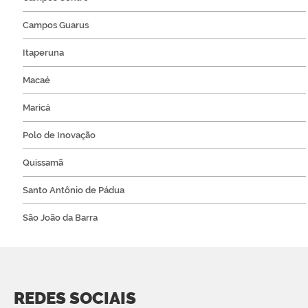
Campos Guarus
Itaperuna
Macaé
Maricá
Polo de Inovação
Quissamã
Santo Antônio de Pádua
São João da Barra
REDES SOCIAIS