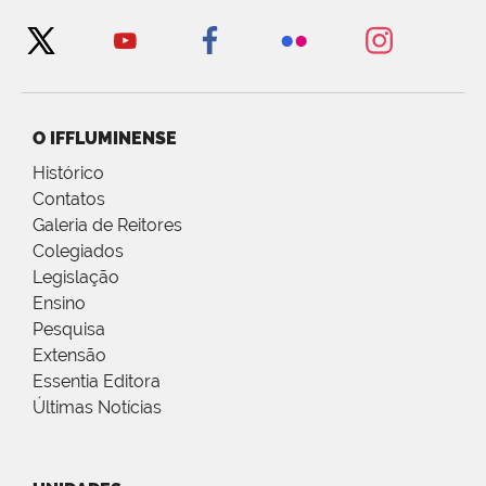
O IFFLUMINENSE
Histórico
Contatos
Galeria de Reitores
Colegiados
Legislação
Ensino
Pesquisa
Extensão
Essentia Editora
Últimas Notícias