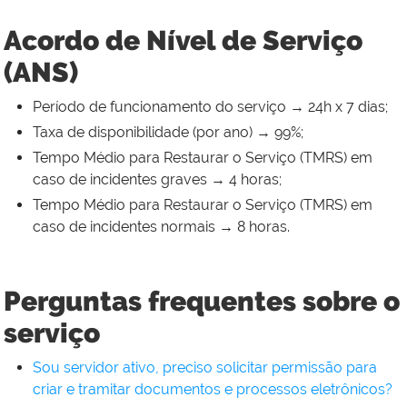
Acordo de Nível de Serviço
(ANS)
Período de funcionamento do serviço → 24h x 7 dias;
Taxa de disponibilidade (por ano) → 99%;
Tempo Médio para Restaurar o Serviço (TMRS) em
caso de incidentes graves → 4 horas;
Tempo Médio para Restaurar o Serviço (TMRS) em
caso de incidentes normais → 8 horas.
Perguntas frequentes sobre o
serviço
Sou servidor ativo, preciso solicitar permissão para
criar e tramitar documentos e processos eletrônicos?