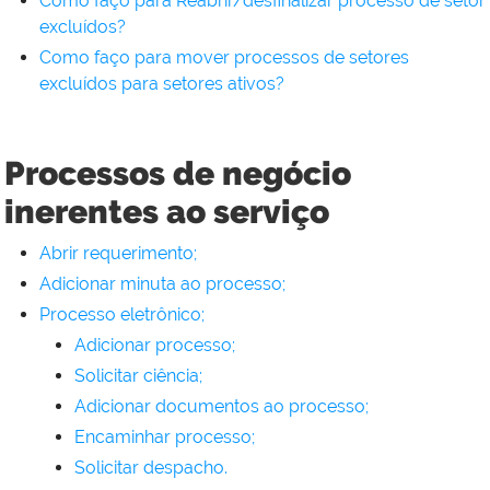
Como faço para Reabrir/desfinalizar processo de setor
excluídos?
Como faço para mover processos de setores
excluídos para setores ativos?
Processos de negócio
inerentes ao serviço
Abrir requerimento;
Adicionar minuta ao processo;
Processo eletrônico;
Adicionar processo;
Solicitar ciência;
Adicionar documentos ao processo;
Encaminhar processo;
Solicitar despacho.