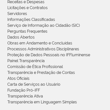
Receitas e Despesas
Licitações e Contratos
Servidores
Informações Classificadas
Serviço de Informação ao Cidadão (SIC)
Perguntas Frequentes
Dados Abertos
Obras em Andamento e Concluídas
Processos Administrativos Disciplinares
Proteção de Dados Pessoais no IFFluminense
Painel Transparência
Comissão de Ética Profissional
Transparência e Prestação de Contas
Atos Oficiais
Carta de Serviços ao Usuário
Fundação Pró-IFF
Transparência Ativa
Transparência em Linguagem Simples