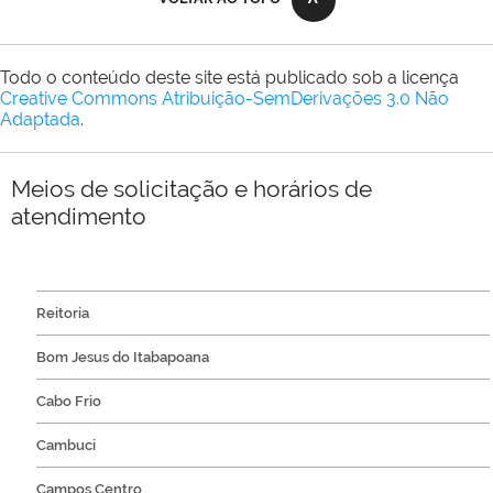
Todo o conteúdo deste site está publicado sob a licença
Creative Commons Atribuição-SemDerivações 3.0 Não
Adaptada
.
Meios de solicitação e horários de
atendimento
Reitoria
Bom Jesus do Itabapoana
Cabo Frio
Cambuci
Campos Centro