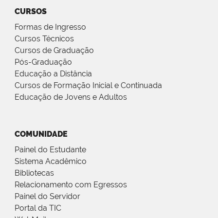
CURSOS
Formas de Ingresso
Cursos Técnicos
Cursos de Graduação
Pós-Graduação
Educação a Distância
Cursos de Formação Inicial e Continuada
Educação de Jovens e Adultos
COMUNIDADE
Painel do Estudante
Sistema Acadêmico
Bibliotecas
Relacionamento com Egressos
Painel do Servidor
Portal da TIC