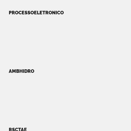
PROCESSOELETRONICO
AMBHIDRO
RSCTAE