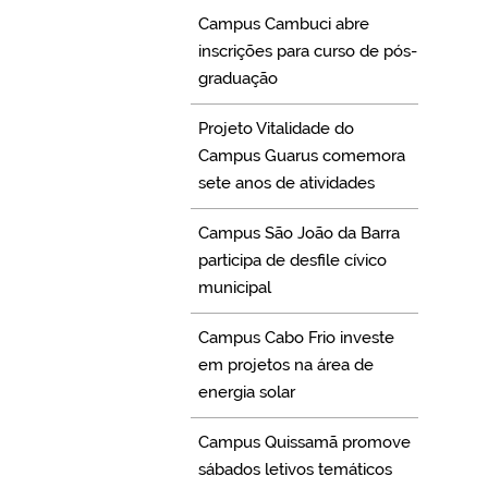
Campus Cambuci abre
inscrições para curso de pós-
graduação
Projeto Vitalidade do
Campus Guarus comemora
sete anos de atividades
Campus São João da Barra
participa de desfile cívico
municipal
Campus Cabo Frio investe
em projetos na área de
energia solar
Campus Quissamã promove
sábados letivos temáticos