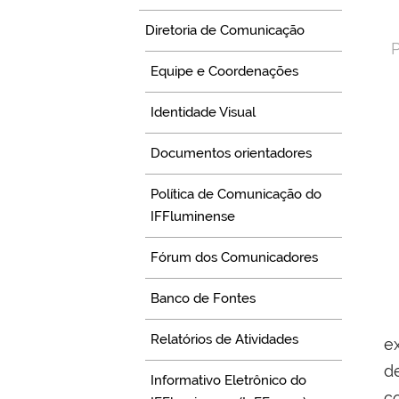
Diretoria de Comunicação
P
Equipe e Coordenações
Identidade Visual
Documentos orientadores
Política de Comunicação do
IFFluminense
Fórum dos Comunicadores
Banco de Fontes
Relatórios de Atividades
e
d
Informativo Eletrônico do
c