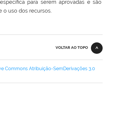
específica para serem aprovadas e são
 o uso dos recursos.
VOLTAR AO TOPO
ive Commons Atribuição-SemDerivações 3.0