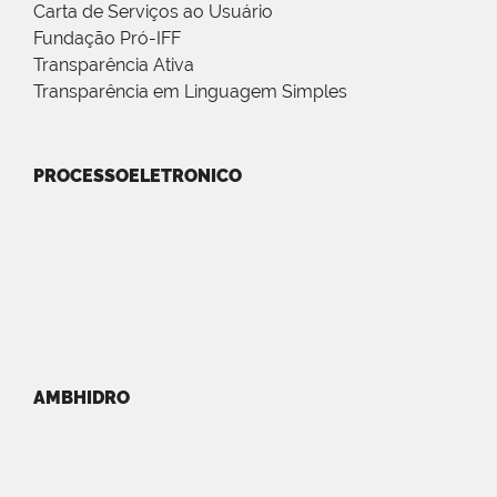
Carta de Serviços ao Usuário
Fundação Pró-IFF
Transparência Ativa
Transparência em Linguagem Simples
PROCESSOELETRONICO
AMBHIDRO