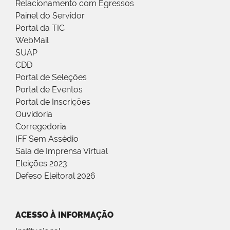
Relacionamento com Egressos
Painel do Servidor
Portal da TIC
WebMail
SUAP
CDD
Portal de Seleções
Portal de Eventos
Portal de Inscrições
Ouvidoria
Corregedoria
IFF Sem Assédio
Sala de Imprensa Virtual
Eleições 2023
Defeso Eleitoral 2026
ACESSO À INFORMAÇÃO