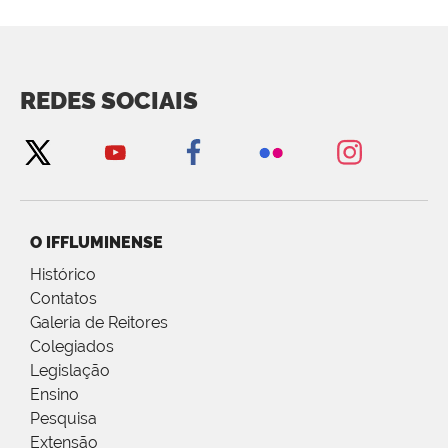
REDES SOCIAIS
O IFFLUMINENSE
Histórico
Contatos
Galeria de Reitores
Colegiados
Legislação
Ensino
Pesquisa
Extensão