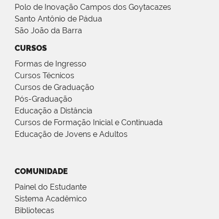
Polo de Inovação Campos dos Goytacazes
Santo Antônio de Pádua
São João da Barra
CURSOS
Formas de Ingresso
Cursos Técnicos
Cursos de Graduação
Pós-Graduação
Educação a Distância
Cursos de Formação Inicial e Continuada
Educação de Jovens e Adultos
COMUNIDADE
Painel do Estudante
Sistema Acadêmico
Bibliotecas