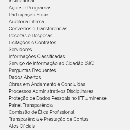
Institucional
Ações e Programas
Participação Social
Auditoria Interna
Convênios e Transferências
Receitas e Despesas
Licitações e Contratos
Servidores
Informações Classificadas
Serviço de Informação ao Cidadão (SIC)
Perguntas Frequentes
Dados Abertos
Obras em Andamento e Concluídas
Processos Administrativos Disciplinares
Proteção de Dados Pessoais no IFFluminense
Painel Transparência
Comissão de Ética Profissional
Transparência e Prestação de Contas
Atos Oficiais