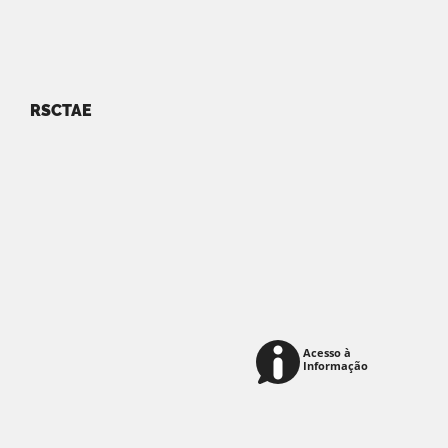
RSCTAE