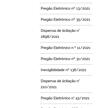
Pregão Eletrônico nº 13/2021
Pregão Eletrônico nº 35/2021
Dispensa de licitação n°
2898/2021
Pregão Eletrônico n.º 11/2021
Pregão Eletrônico nº 31/2021
Inexigibilidade nº 136/2021
Dispensa de licitação n°
210/2021
Pregão Eletrônico n° 43/2021