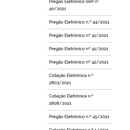
Pregão Eletrônico SRP n°
40/2021
Pregão Eletrônico n.º 44/2021
Pregão Eletrônico nº 41/2021
Pregão Eletrônico nº 41/2021
Pregão Eletrônico nº 42/2021
Cotação Eletrônica n.º
2803/2021
Cotação Eletrônica n.º
2808/2021
Pregão Eletrônico n.º 45/2021
Cotação Eletrônica n.º 1/2021