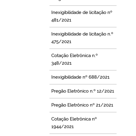
Inexigibilidade de licitação nº
481/2021
Inexigibilidade de licitação n.º
475/2021
Cotação Eletrônica n.º
348/2021
Inexigibilidade nº 688/2021
Pregão Eletrônico n.º 12/2021
Pregão Eletrônico nº 21/2021
Cotação Eletrônica nº
1944/2021