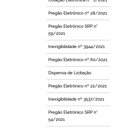
Pregão Eletrônico nº 28/2021
Pregão Eletrônico SRP n°
59/2021
Inexigibilidade nº 3944/2021
Pregão Eletrônico nº 60/2021
Dispensa de Licitação
Pregão Eletrônico nº 22/2021
Inexigibilidade nº 3537/2021
Pregão Eletrônico SRP n°
54/2021