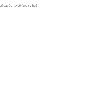
dificação
31/08/2023 13h26