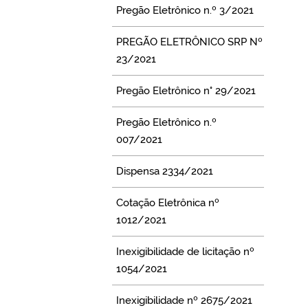
Pregão Eletrônico n.º 3/2021
PREGÃO ELETRÔNICO SRP Nº
23/2021
Pregão Eletrônico n° 29/2021
Pregão Eletrônico n.º
007/2021
Dispensa 2334/2021
Cotação Eletrônica nº
1012/2021
Inexigibilidade de licitação nº
1054/2021
Inexigibilidade nº 2675/2021