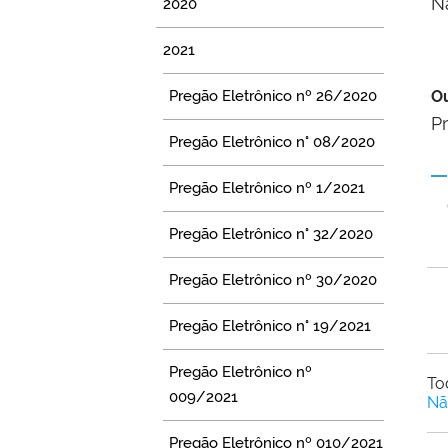
Nã
2020
2021
Pregão Eletrônico nº 26/2020
Ou
P
Pregão Eletrônico n° 08/2020
Pregão Eletrônico nº 1/2021
Pregão Eletrônico n° 32/2020
Pregão Eletrônico nº 30/2020
Pregão Eletrônico n° 19/2021
Pregão Eletrônico nº
To
009/2021
Nã
Pregão Eletrônico nº 010/2021