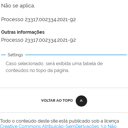
Não se aplica.
Processo 23317.002334.2021-92
Outras informações
Processo 23317.002334.2021-92
Settings
Caso selecionado, será exibida uma tabela de
conteúdos no topo da página.
VOLTAR AO TOPO
Todo o conteúdo deste site está publicado sob a licença
Creative Commons Atribuição-SemDerivações 3.0 Não