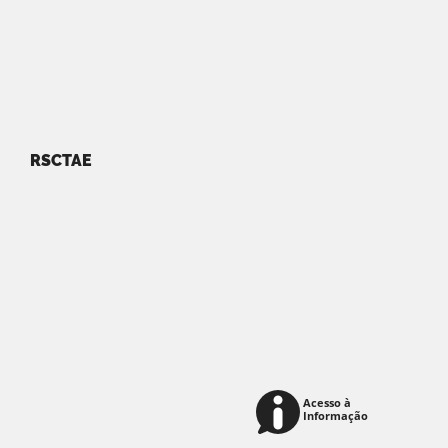
RSCTAE