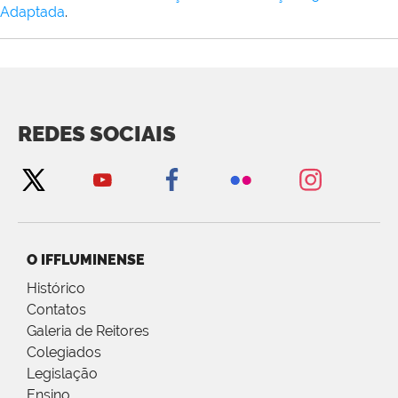
Adaptada
.
REDES SOCIAIS
O IFFLUMINENSE
Histórico
Contatos
Galeria de Reitores
Colegiados
Legislação
Ensino