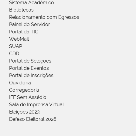
Sistema Acadêmico
Bibliotecas
Relacionamento com Egressos
Painel do Servidor
Portal da TIC
WebMail
SUAP
CDD
Portal de Seleções
Portal de Eventos
Portal de Inscrições
Ouvidoria
Corregedoria
IFF Sem Assédio
Sala de Imprensa Virtual
Eleições 2023
Defeso Eleitoral 2026