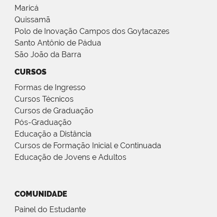
Maricá
Quissamã
Polo de Inovação Campos dos Goytacazes
Santo Antônio de Pádua
São João da Barra
CURSOS
Formas de Ingresso
Cursos Técnicos
Cursos de Graduação
Pós-Graduação
Educação a Distância
Cursos de Formação Inicial e Continuada
Educação de Jovens e Adultos
COMUNIDADE
Painel do Estudante