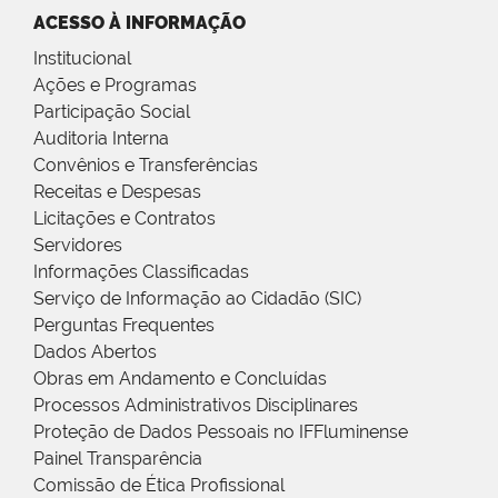
ACESSO À INFORMAÇÃO
Institucional
Ações e Programas
Participação Social
Auditoria Interna
Convênios e Transferências
Receitas e Despesas
Licitações e Contratos
Servidores
Informações Classificadas
Serviço de Informação ao Cidadão (SIC)
Perguntas Frequentes
Dados Abertos
Obras em Andamento e Concluídas
Processos Administrativos Disciplinares
Proteção de Dados Pessoais no IFFluminense
Painel Transparência
Comissão de Ética Profissional