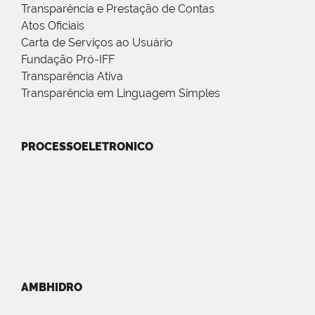
Transparência e Prestação de Contas
Atos Oficiais
Carta de Serviços ao Usuário
Fundação Pró-IFF
Transparência Ativa
Transparência em Linguagem Simples
PROCESSOELETRONICO
AMBHIDRO