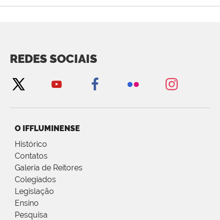
REDES SOCIAIS
O IFFLUMINENSE
Histórico
Contatos
Galeria de Reitores
Colegiados
Legislação
Ensino
Pesquisa