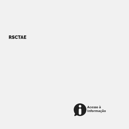
RSCTAE