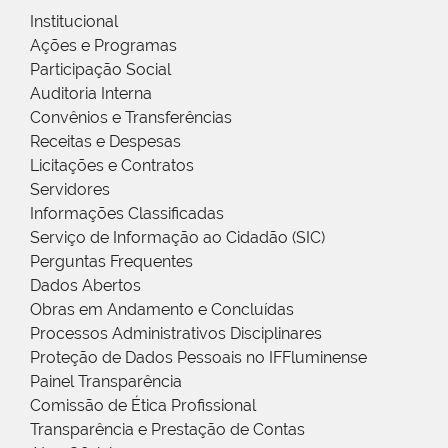
Institucional
Ações e Programas
Participação Social
Auditoria Interna
Convênios e Transferências
Receitas e Despesas
Licitações e Contratos
Servidores
Informações Classificadas
Serviço de Informação ao Cidadão (SIC)
Perguntas Frequentes
Dados Abertos
Obras em Andamento e Concluídas
Processos Administrativos Disciplinares
Proteção de Dados Pessoais no IFFluminense
Painel Transparência
Comissão de Ética Profissional
Transparência e Prestação de Contas