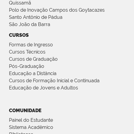
Quissamã
Polo de Inovação Campos dos Goytacazes
Santo Antônio de Pádua
São João da Barra
CURSOS
Formas de Ingresso
Cursos Técnicos
Cursos de Graduação
Pós-Graduação
Educação a Distância
Cursos de Formação Inicial e Continuada
Educação de Jovens e Adultos
COMUNIDADE
Painel do Estudante
Sistema Acadêmico