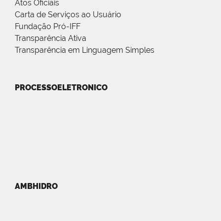
Atos Oficiais
Carta de Serviços ao Usuário
Fundação Pró-IFF
Transparência Ativa
Transparência em Linguagem Simples
PROCESSOELETRONICO
AMBHIDRO