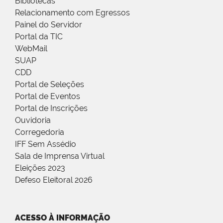
Bibliotecas
Relacionamento com Egressos
Painel do Servidor
Portal da TIC
WebMail
SUAP
CDD
Portal de Seleções
Portal de Eventos
Portal de Inscrições
Ouvidoria
Corregedoria
IFF Sem Assédio
Sala de Imprensa Virtual
Eleições 2023
Defeso Eleitoral 2026
ACESSO À INFORMAÇÃO