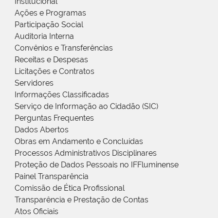
Institucional
Ações e Programas
Participação Social
Auditoria Interna
Convênios e Transferências
Receitas e Despesas
Licitações e Contratos
Servidores
Informações Classificadas
Serviço de Informação ao Cidadão (SIC)
Perguntas Frequentes
Dados Abertos
Obras em Andamento e Concluídas
Processos Administrativos Disciplinares
Proteção de Dados Pessoais no IFFluminense
Painel Transparência
Comissão de Ética Profissional
Transparência e Prestação de Contas
Atos Oficiais