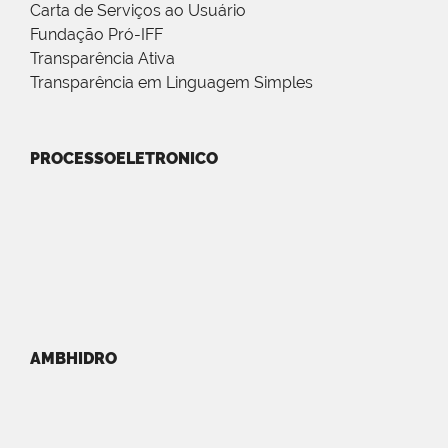
Carta de Serviços ao Usuário
Fundação Pró-IFF
Transparência Ativa
Transparência em Linguagem Simples
PROCESSOELETRONICO
AMBHIDRO