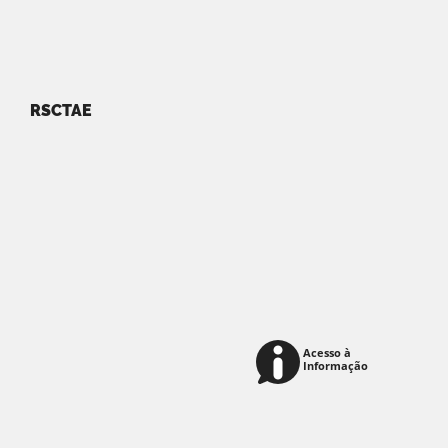
RSCTAE