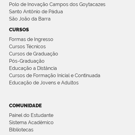
Polo de Inovação Campos dos Goytacazes
Santo Antônio de Pádua
São João da Barra
CURSOS
Formas de Ingresso
Cursos Técnicos
Cursos de Graduação
Pós-Graduação
Educação a Distância
Cursos de Formação Inicial e Continuada
Educação de Jovens e Adultos
COMUNIDADE
Painel do Estudante
Sistema Acadêmico
Bibliotecas