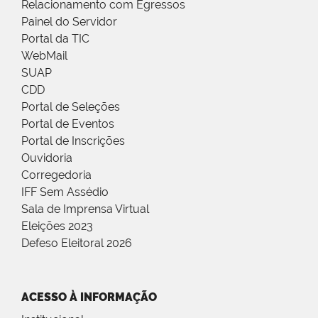
Relacionamento com Egressos
Painel do Servidor
Portal da TIC
WebMail
SUAP
CDD
Portal de Seleções
Portal de Eventos
Portal de Inscrições
Ouvidoria
Corregedoria
IFF Sem Assédio
Sala de Imprensa Virtual
Eleições 2023
Defeso Eleitoral 2026
ACESSO À INFORMAÇÃO