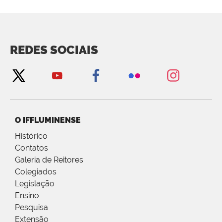
REDES SOCIAIS
O IFFLUMINENSE
Histórico
Contatos
Galeria de Reitores
Colegiados
Legislação
Ensino
Pesquisa
Extensão