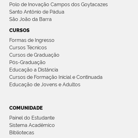
Polo de Inovação Campos dos Goytacazes
Santo Antônio de Pádua
São João da Barra
CURSOS
Formas de Ingresso
Cursos Técnicos
Cursos de Graduação
Pós-Graduação
Educação a Distância
Cursos de Formação Inicial e Continuada
Educação de Jovens e Adultos
COMUNIDADE
Painel do Estudante
Sistema Acadêmico
Bibliotecas