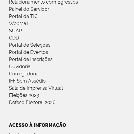
Relacionamento com Egressos
Painel do Servidor
Portal da TIC
WebMail
SUAP
CDD
Portal de Seleções
Portal de Eventos
Portal de Inscrições
Ouvidoria
Corregedoria
IFF Sem Assédio
Sala de Imprensa Virtual
Eleições 2023
Defeso Eleitoral 2026
ACESSO À INFORMAÇÃO