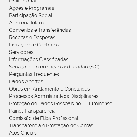
Institucional
Ações e Programas
Participação Social
Auditoria Interna
Convênios e Transferências
Receitas e Despesas
Licitações e Contratos
Servidores
Informações Classificadas
Serviço de Informação ao Cidadão (SIC)
Perguntas Frequentes
Dados Abertos
Obras em Andamento e Concluídas
Processos Administrativos Disciplinares
Proteção de Dados Pessoais no IFFluminense
Painel Transparência
Comissão de Ética Profissional
Transparência e Prestação de Contas
Atos Oficiais