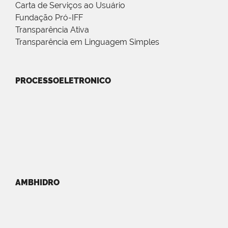
Carta de Serviços ao Usuário
Fundação Pró-IFF
Transparência Ativa
Transparência em Linguagem Simples
PROCESSOELETRONICO
AMBHIDRO