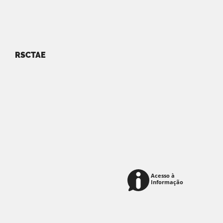
RSCTAE