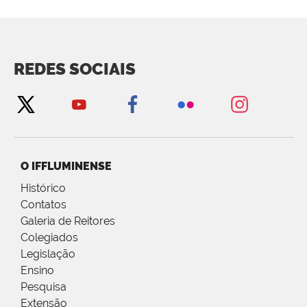
REDES SOCIAIS
O IFFLUMINENSE
Histórico
Contatos
Galeria de Reitores
Colegiados
Legislação
Ensino
Pesquisa
Extensão