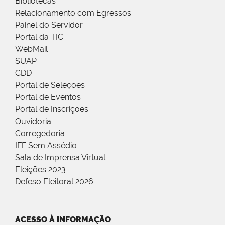
Bibliotecas
Relacionamento com Egressos
Painel do Servidor
Portal da TIC
WebMail
SUAP
CDD
Portal de Seleções
Portal de Eventos
Portal de Inscrições
Ouvidoria
Corregedoria
IFF Sem Assédio
Sala de Imprensa Virtual
Eleições 2023
Defeso Eleitoral 2026
ACESSO À INFORMAÇÃO