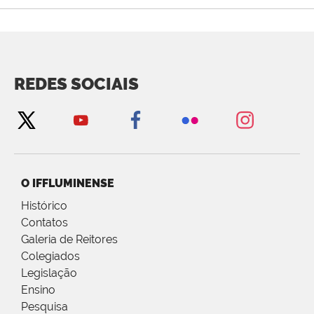
REDES SOCIAIS
O IFFLUMINENSE
Histórico
Contatos
Galeria de Reitores
Colegiados
Legislação
Ensino
Pesquisa