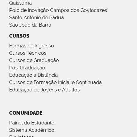
Quissamã
Polo de Inovação Campos dos Goytacazes
Santo Antônio de Pádua
São João da Barra
CURSOS
Formas de Ingresso
Cursos Técnicos
Cursos de Graduação
Pós-Graduação
Educação a Distância
Cursos de Formação Inicial e Continuada
Educação de Jovens e Adultos
COMUNIDADE
Painel do Estudante
Sistema Acadêmico