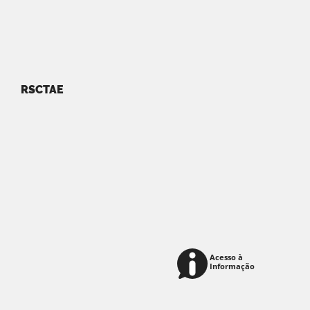
RSCTAE