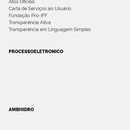
Atos Oficiais
Carta de Serviços ao Usuário
Fundação Pró-IFF
Transparência Ativa
Transparência em Linguagem Simples
PROCESSOELETRONICO
AMBHIDRO