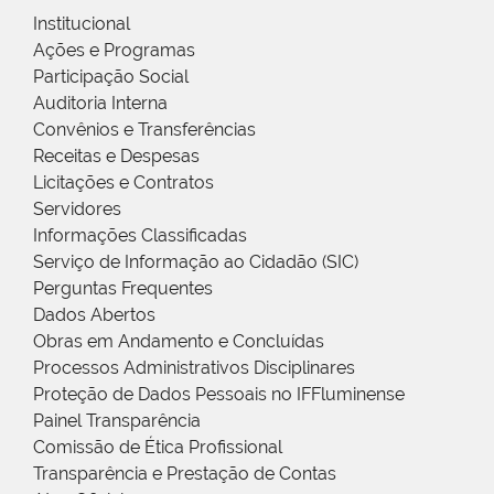
Institucional
Ações e Programas
Participação Social
Auditoria Interna
Convênios e Transferências
Receitas e Despesas
Licitações e Contratos
Servidores
Informações Classificadas
Serviço de Informação ao Cidadão (SIC)
Perguntas Frequentes
Dados Abertos
Obras em Andamento e Concluídas
Processos Administrativos Disciplinares
Proteção de Dados Pessoais no IFFluminense
Painel Transparência
Comissão de Ética Profissional
Transparência e Prestação de Contas