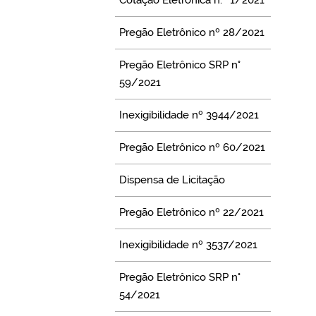
Pregão Eletrônico nº 28/2021
Pregão Eletrônico SRP n°
59/2021
Inexigibilidade nº 3944/2021
Pregão Eletrônico nº 60/2021
Dispensa de Licitação
Pregão Eletrônico nº 22/2021
Inexigibilidade nº 3537/2021
Pregão Eletrônico SRP n°
54/2021