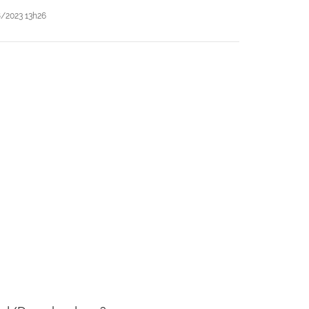
/2023 13h26