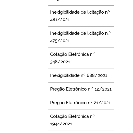
Inexigibilidade de licitação nº
481/2021
Inexigibilidade de licitação n.º
475/2021
Cotação Eletrônica n.º
348/2021
Inexigibilidade nº 688/2021
Pregão Eletrônico n.º 12/2021
Pregão Eletrônico nº 21/2021
Cotação Eletrônica nº
1944/2021