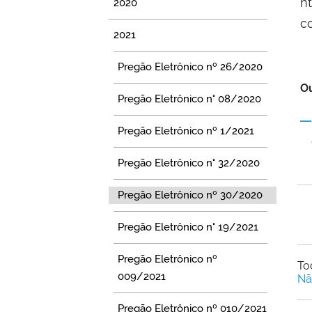
h
2020
c
2021
Pregão Eletrônico nº 26/2020
Ou
Pregão Eletrônico n° 08/2020
Pregão Eletrônico nº 1/2021
Pregão Eletrônico n° 32/2020
Pregão Eletrônico nº 30/2020
Pregão Eletrônico n° 19/2021
Pregão Eletrônico nº
To
009/2021
Nã
Pregão Eletrônico nº 010/2021