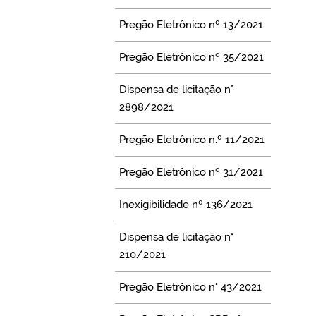
Pregão Eletrônico nº 13/2021
Pregão Eletrônico nº 35/2021
Dispensa de licitação n°
2898/2021
Pregão Eletrônico n.º 11/2021
Pregão Eletrônico nº 31/2021
Inexigibilidade nº 136/2021
Dispensa de licitação n°
210/2021
Pregão Eletrônico n° 43/2021