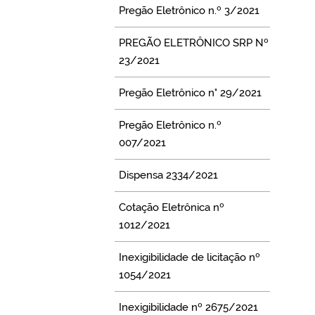
Pregão Eletrônico n.º 3/2021
PREGÃO ELETRÔNICO SRP Nº
23/2021
Pregão Eletrônico n° 29/2021
Pregão Eletrônico n.º
007/2021
Dispensa 2334/2021
Cotação Eletrônica nº
1012/2021
Inexigibilidade de licitação nº
1054/2021
Inexigibilidade nº 2675/2021