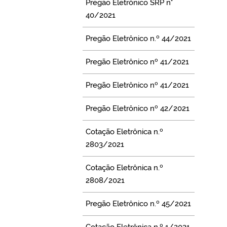
Pregão Eletrônico SRP n°
40/2021
Pregão Eletrônico n.º 44/2021
Pregão Eletrônico nº 41/2021
Pregão Eletrônico nº 41/2021
Pregão Eletrônico nº 42/2021
Cotação Eletrônica n.º
2803/2021
Cotação Eletrônica n.º
2808/2021
Pregão Eletrônico n.º 45/2021
Cotação Eletrônica n.º 1/2021