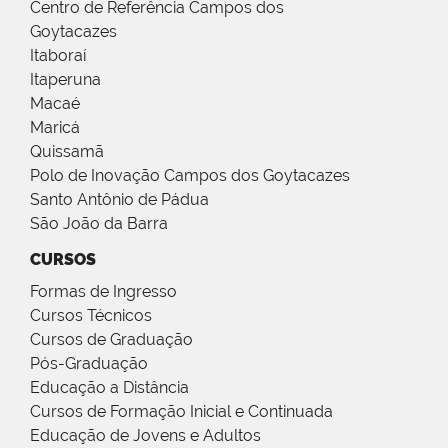
Centro de Referência Campos dos
Goytacazes
Itaboraí
Itaperuna
Macaé
Maricá
Quissamã
Polo de Inovação Campos dos Goytacazes
Santo Antônio de Pádua
São João da Barra
CURSOS
Formas de Ingresso
Cursos Técnicos
Cursos de Graduação
Pós-Graduação
Educação a Distância
Cursos de Formação Inicial e Continuada
Educação de Jovens e Adultos