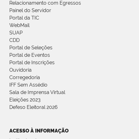
Relacionamento com Egressos
Painel do Servidor
Portal da TIC
WebMail
SUAP
CDD
Portal de Seleções
Portal de Eventos
Portal de Inscrições
Ouvidoria
Corregedoria
IFF Sem Assédio
Sala de Imprensa Virtual
Eleições 2023
Defeso Eleitoral 2026
ACESSO À INFORMAÇÃO