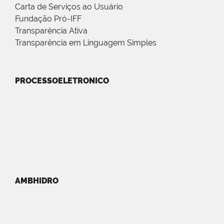
Carta de Serviços ao Usuário
Fundação Pró-IFF
Transparência Ativa
Transparência em Linguagem Simples
PROCESSOELETRONICO
AMBHIDRO