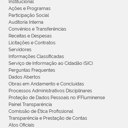
Institucional
Ações e Programas
Participação Social
Auditoria Interna
Convênios e Transferências
Receitas e Despesas
Licitações e Contratos
Servidores
Informações Classificadas
Serviço de Informação ao Cidadão (SIC)
Perguntas Frequentes
Dados Abertos
Obras em Andamento e Concluídas
Processos Administrativos Disciplinares
Proteção de Dados Pessoais no IFFluminense
Painel Transparência
Comissão de Ética Profissional
Transparência e Prestação de Contas
Atos Oficiais