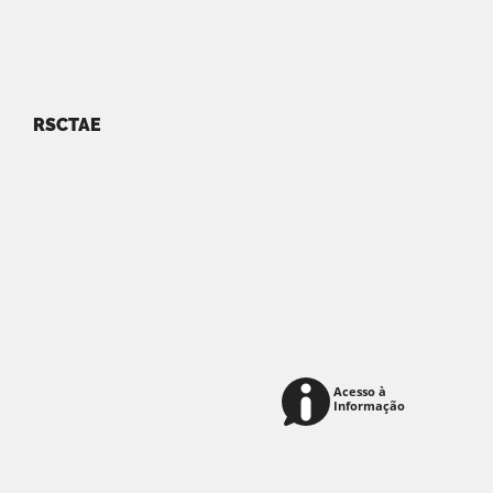
RSCTAE