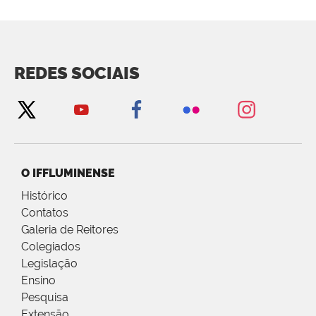
REDES SOCIAIS
O IFFLUMINENSE
Histórico
Contatos
Galeria de Reitores
Colegiados
Legislação
Ensino
Pesquisa
Extensão