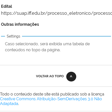
Edital
https://suap.iff.edu.br/processo_eletronico/proces
Outras informações
Settings
Caso selecionado, será exibida uma tabela de
conteúdos no topo da página.
VOLTAR AO TOPO
Todo o conteúdo deste site está publicado sob a licença
Creative Commons Atribuição-SemDerivações 3.0 Não
Adaptada
.