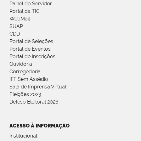
Painel do Servidor
Portal da TIC
WebMail
SUAP
CDD
Portal de Seleções
Portal de Eventos
Portal de Inscrições
Ouvidoria
Corregedoria
IFF Sem Assédio
Sala de Imprensa Virtual
Eleições 2023
Defeso Eleitoral 2026
ACESSO À INFORMAÇÃO
Institucional