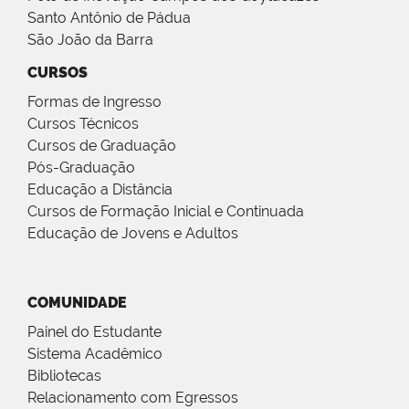
Santo Antônio de Pádua
São João da Barra
CURSOS
Formas de Ingresso
Cursos Técnicos
Cursos de Graduação
Pós-Graduação
Educação a Distância
Cursos de Formação Inicial e Continuada
Educação de Jovens e Adultos
COMUNIDADE
Painel do Estudante
Sistema Acadêmico
Bibliotecas
Relacionamento com Egressos