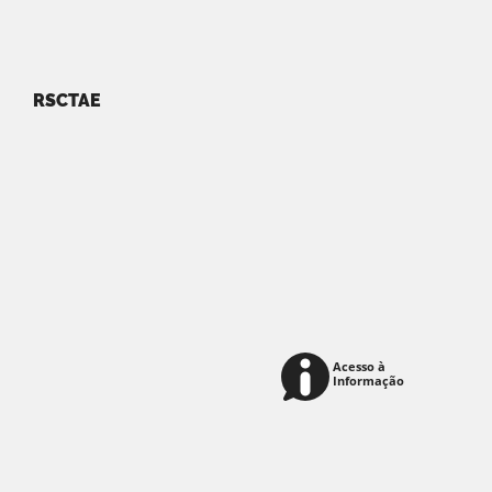
RSCTAE