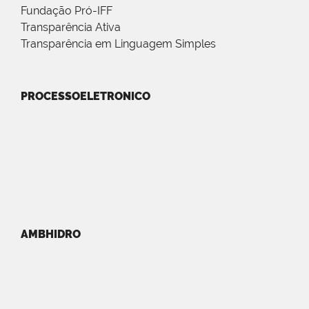
Fundação Pró-IFF
Transparência Ativa
Transparência em Linguagem Simples
PROCESSOELETRONICO
AMBHIDRO