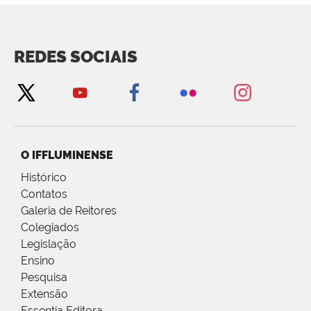
REDES SOCIAIS
O IFFLUMINENSE
Histórico
Contatos
Galeria de Reitores
Colegiados
Legislação
Ensino
Pesquisa
Extensão
Essentia Editora