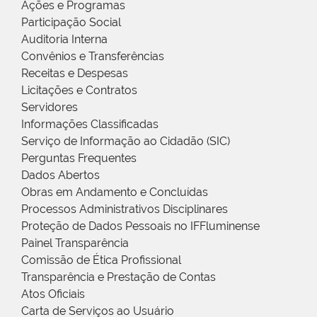
Ações e Programas
Participação Social
Auditoria Interna
Convênios e Transferências
Receitas e Despesas
Licitações e Contratos
Servidores
Informações Classificadas
Serviço de Informação ao Cidadão (SIC)
Perguntas Frequentes
Dados Abertos
Obras em Andamento e Concluídas
Processos Administrativos Disciplinares
Proteção de Dados Pessoais no IFFluminense
Painel Transparência
Comissão de Ética Profissional
Transparência e Prestação de Contas
Atos Oficiais
Carta de Serviços ao Usuário